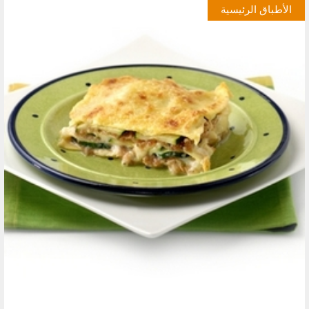
الأطباق الرئيسية