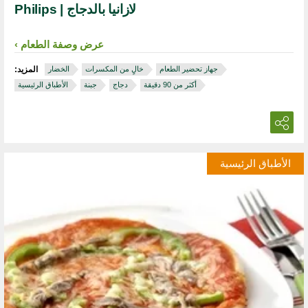
لازانيا بالدجاج | Philips
عرض وصفة الطعام
جهاز تحضير الطعام
خالٍ من المكسرات
الخضار
المزيد:
أكثر من 90 دقيقة
دجاج
جبنة
الأطباق الرئيسية
الأطباق الرئيسية