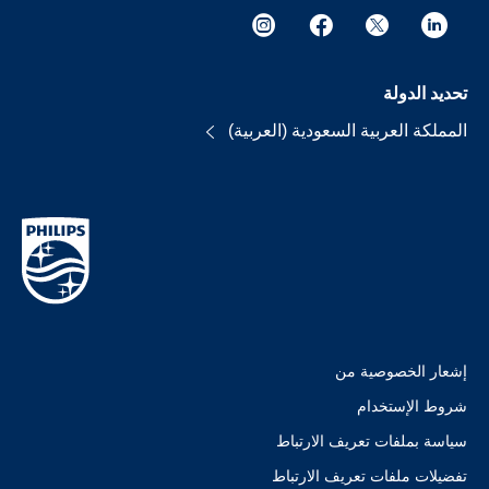
تحديد الدولة
المملكة العربية السعودية (العربية)
إشعار الخصوصية من
شروط الإستخدام
سياسة بملفات تعريف الارتباط
تفضيلات ملفات تعريف الارتباط