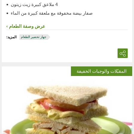
4 ملاعق كبيرة زيت زيتون
صفار بيضة مخفوقة مع ملعقة كبيرة من الماء
عرض وصفة الطعام
جهاز تحضير الطعام
المزيد:
المقبّلات والوجبات الخفيفة