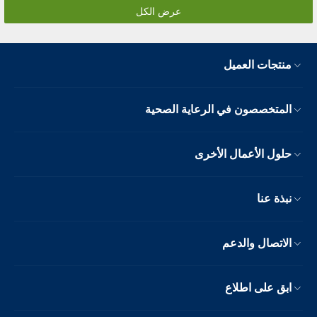
عرض الكل
منتجات العميل
المتخصصون في الرعاية الصحية
حلول الأعمال الأخرى
نبذة عنا
الاتصال والدعم
ابق على اطلاع