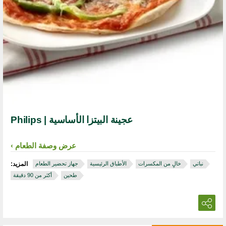
عجينة البيتزا الأساسية | Philips
عرض وصفة الطعام
نباتي
خالٍ من المكسرات
الأطباق الرئيسية
جهاز تحضير الطعام
المزيد:
طحين
أكثر من 90 دقيقة