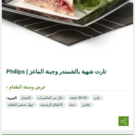
تارت شهية بالشمندر وجبنة الماعز | Philips
عرض وصفة الطعام
نباتي
خالٍ من المكسرات
الخضار
المزيد:
طحين
جبنة
الأطباق الرئيسية
جهاز تحضير الطعام