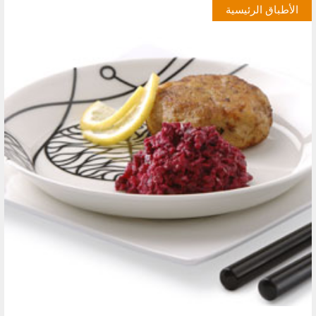
الأطباق الرئيسية