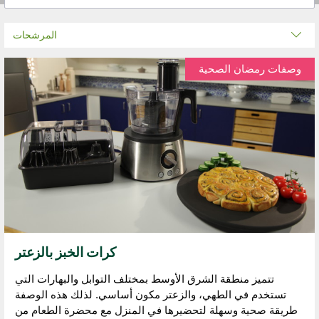
المرشحات
وصفات رمضان الصحية
كرات الخبز بالزعتر
تتميز منطقة الشرق الأوسط بمختلف التوابل والبهارات التي
تستخدم في الطهي، والزعتر مكون أساسي. لذلك هذه الوصفة
طريقة صحية وسهلة لتحضيرها في المنزل مع محضرة الطعام من