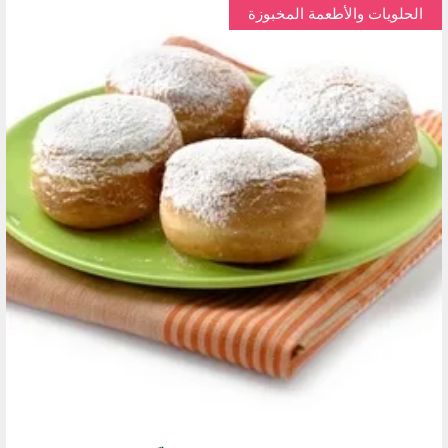
الحلويات والأطعمة المخبوزة