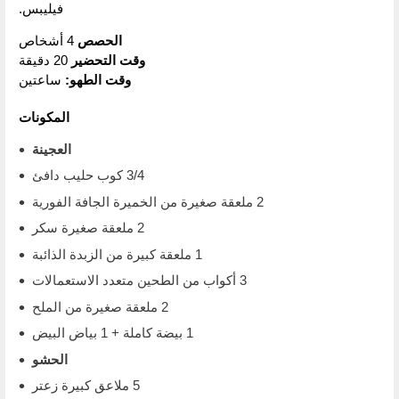
فيليبس.
الحصص
4 أشخاص
وقت التحضير
20 دقيقة
وقت الطهو:
ساعتين
المكونات
العجينة
3/4 كوب حليب دافئ
2 ملعقة صغيرة من الخميرة الجافة الفورية
2 ملعقة صغيرة سكر
1 ملعقة كبيرة من الزبدة الذائبة
3 أكواب من الطحين متعدد الاستعمالات
2 ملعقة صغيرة من الملح
1 بيضة كاملة + 1 بياض البيض
الحشو
5 ملاعق كبيرة زعتر