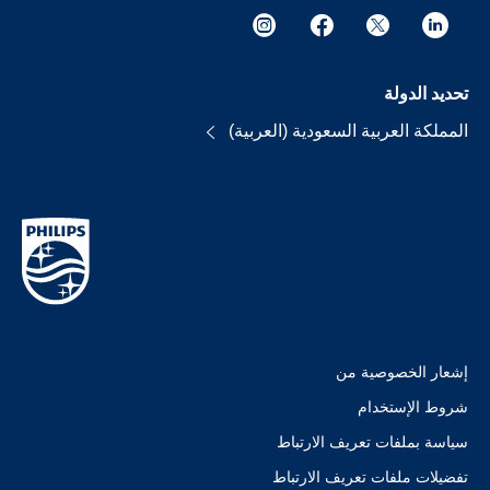
تحديد الدولة
المملكة العربية السعودية (العربية)
إشعار الخصوصية من
شروط الإستخدام
سياسة بملفات تعريف الارتباط
تفضيلات ملفات تعريف الارتباط