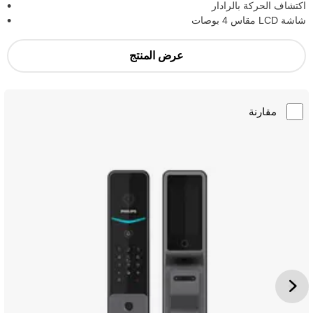
اكتشاف الحركة بالرادار
شاشة LCD مقاس 4 بوصات
عرض المنتج
مقارنة