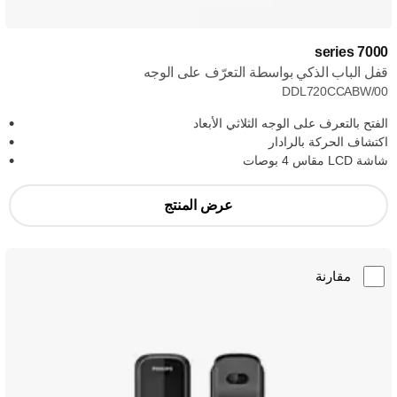
7000 series
قفل الباب الذكي بواسطة التعرّف على الوجه
DDL720CCABW/00
الفتح بالتعرف على الوجه الثلاثي الأبعاد
اكتشاف الحركة بالرادار
شاشة LCD مقاس 4 بوصات
عرض المنتج
مقارنة