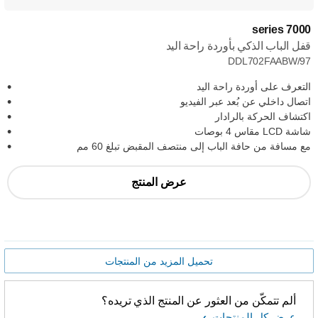
7000 series
قفل الباب الذكي بأوردة راحة اليد
DDL702FAABW/97
التعرف على أوردة راحة اليد
اتصال داخلي عن بُعد عبر الفيديو
اكتشاف الحركة بالرادار
شاشة LCD مقاس 4 بوصات
مع مسافة من حافة الباب إلى منتصف المقبض تبلغ 60 مم
عرض المنتج
تحميل المزيد من المنتجات
ألم تتمكّن من العثور عن المنتج الذي تريده؟
عرض كل المنتجات