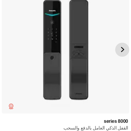
8000 series
القفل الذكي العامل بالدفع والسحب