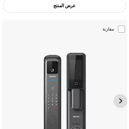
عرض المنتج
مقارنة