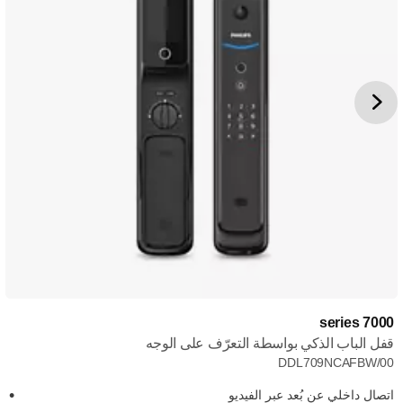
7000 series
قفل الباب الذكي بواسطة التعرّف على الوجه
DDL709NCAFBW/00
اتصال داخلي عن بُعد عبر الفيديو