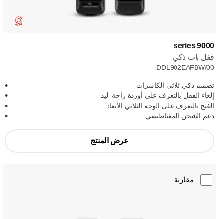
9000 series
قفل باب ذكي
DDL902EAFBW/00
تصميم ذكي ثلاثي الكاميرات
إلغاء القفل بالتعرف على أوردة راحة اليد
الفتح بالتعرف على الوجه الثلاثي الأبعاد
دعم الشحن المغناطيسي
عرض المنتج
مقارنة