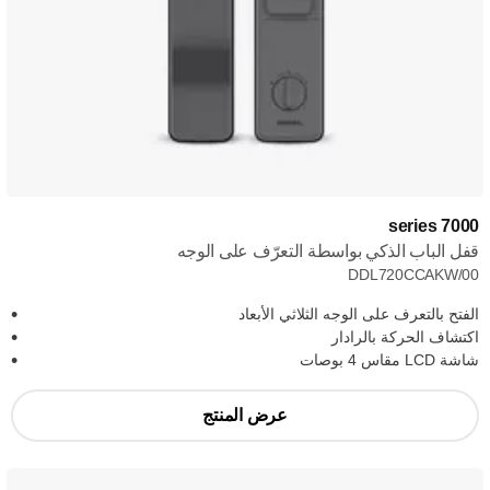
7000 series
قفل الباب الذكي بواسطة التعرّف على الوجه
DDL720CCAKW/00
الفتح بالتعرف على الوجه الثلاثي الأبعاد
اكتشاف الحركة بالرادار
شاشة LCD مقاس 4 بوصات
عرض المنتج