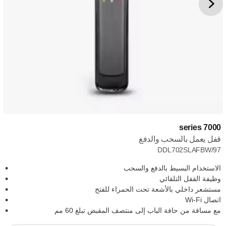
7000 series
قفل يعمل بالسحب والدفع
DDL702SLAFBW/97
الاستخدام البسيط بالدفع والسحب
وظيفة القفل التلقائي
مستشعر داخلي بالأشعة تحت الحمراء للفتح
اتصال Wi-Fi
مع مسافة من حافة الباب إلى منتصف المقبض تبلغ 60 مم