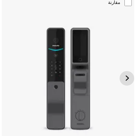
مقارنة