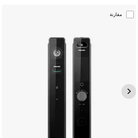
مقارنة