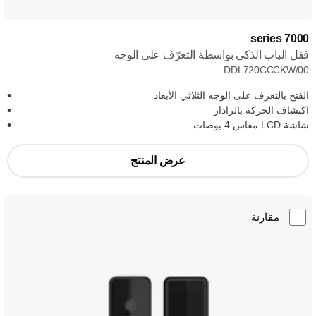
7000 series
قفل الباب الذكي بواسطة التعرّف على الوجه
DDL720CCCKW/00
الفتح بالتعرف على الوجه الثلاثي الأبعاد
اكتشاف الحركة بالرادار
شاشة LCD مقاس 4 بوصات
عرض المنتج
مقارنة