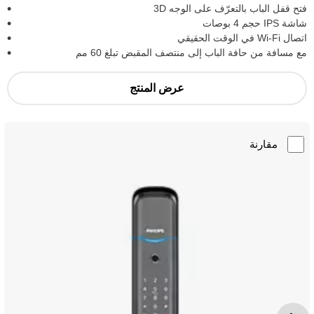
فتح قفل الباب بالتعرّف على الوجه 3D
شاشة IPS حجم 4 بوصات
اتصال Wi-Fi في الوقت الحقيقي
مع مسافة من حافة الباب إلى منتصف المقبض تبلغ 60 مم
عرض المنتج
مقارنة