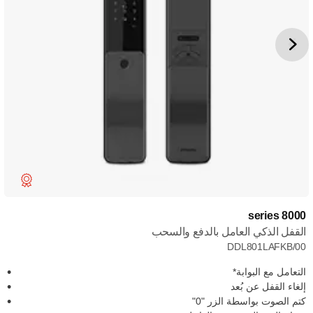
8000 series
القفل الذكي العامل بالدفع والسحب
DDL801LAFKB/00
التعامل مع البوابة*
إلغاء القفل عن بُعد
كتم الصوت بواسطة الزر "0"