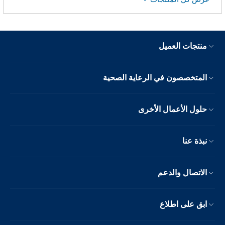
منتجات العميل
المتخصصون في الرعاية الصحية
حلول الأعمال الأخرى
نبذة عنا
الاتصال والدعم
ابق على اطلاع