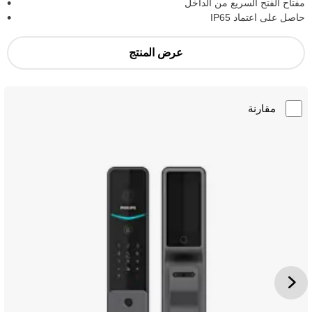
مفتاح الفتح السريع من الداخل
حاصل على اعتماد IP65
عرض المنتج
مقارنة