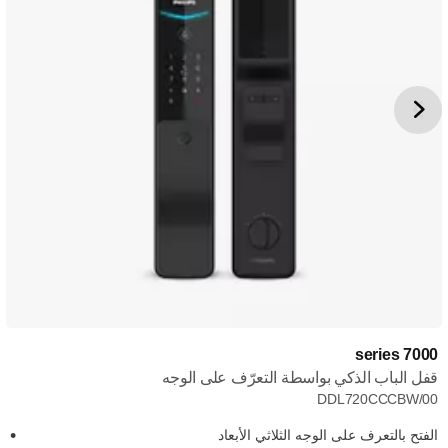
7000 series
قفل الباب الذكي بواسطة التعرّف على الوجه
DDL720CCCBW/00
الفتح بالتعرف على الوجه الثلاثي الأبعاد