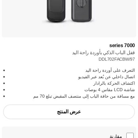
7000 series
قفل الباب الذكي بأوردة راحة اليد
DDL702FACBW/97
التعرف على أوردة راحة اليد
اتصال داخلي عن بُعد عبر الفيديو
اكتشاف الحركة بالرادار
شاشة LCD مقاس 4 بوصات
مع مسافة من حافة الباب إلى منتصف المقبض تبلغ 70 مم
عرض المنتج
مقارنة