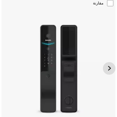
مقارنة