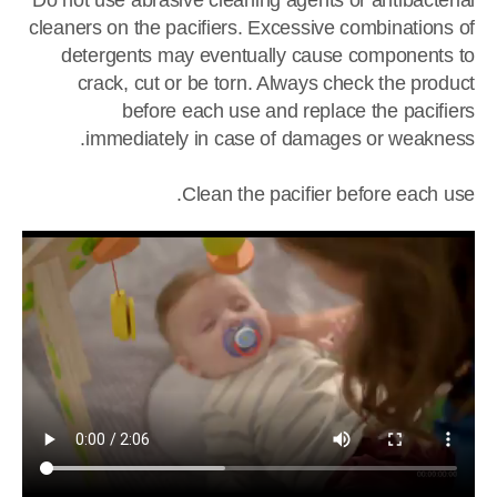
Do not use abrasive cleaning agents or antibacterial
cleaners on the pacifiers. Excessive combinations of
detergents may eventually cause components to
crack, cut or be torn. Always check the product
before each use and replace the pacifiers
immediately in case of damages or weakness.
Clean the pacifier before each use.