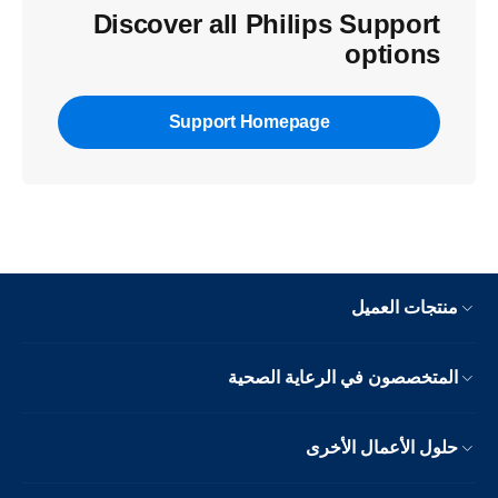
Discover all Philips Support
options
Support Homepage
منتجات العميل
المتخصصون في الرعاية الصحية
حلول الأعمال الأخرى