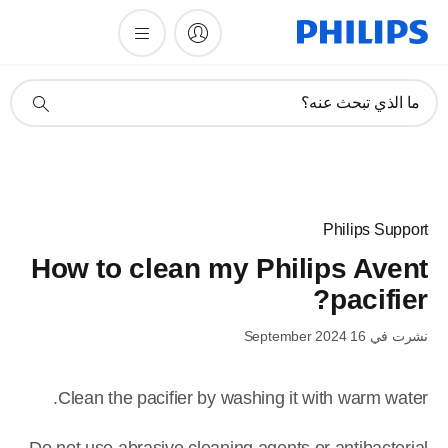
أيقونة
ما الذي تبحث عنه؟
دعم
البحث
Philips Support
How to clean my Philips Avent
pacifier?
نشرت في 16 September 2024
Clean the pacifier by washing it with warm water.