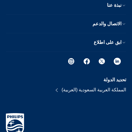
نبذة عنا
الاتصال والدعم
ابق على اطلاع
تحديد الدولة
المملكة العربية السعودية (العربية)