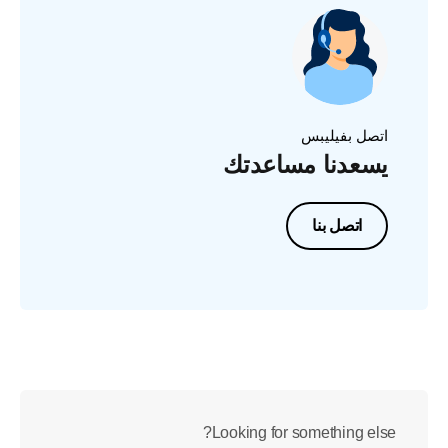
اتصل بفيليبس
يسعدنا مساعدتك
اتصل بنا
Looking for something else?