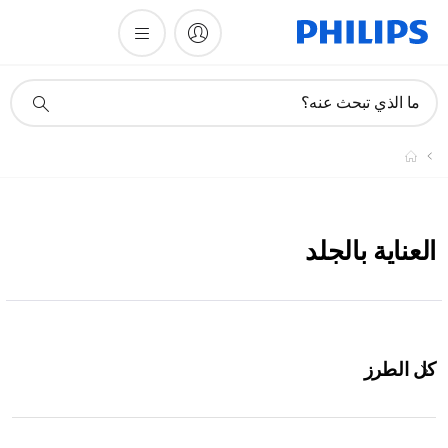
أيقونة
ما الذي تبحث عنه؟
دعم
البحث
العناية بالجلد
كل الطرز