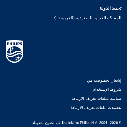
تحديد الدولة
المملكة العربية السعودية (العربية)
إشعار الخصوصية من
شروط الإستخدام
سياسة بملفات تعريف الارتباط
تفضيلات ملفات تعريف الارتباط
© Koninklijke Philips N.V., 2004 - 2026. كل الحقوق محفوظة.