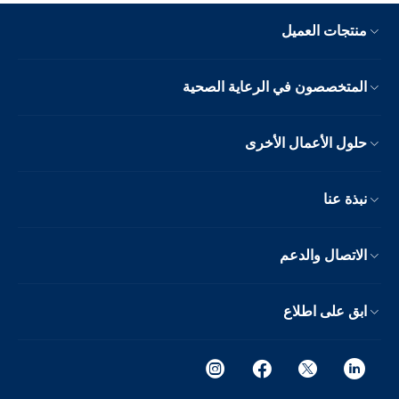
منتجات العميل
المتخصصون في الرعاية الصحية
حلول الأعمال الأخرى
نبذة عنا
الاتصال والدعم
ابق على اطلاع