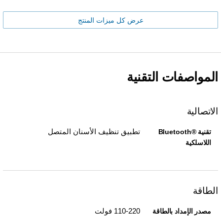
عرض كل ميزات المنتج
المواصفات التقنية
الاتصالية
تطبيق تنظيف الأسنان المتصل
تقنية Bluetooth®‎
اللاسلكية
الطاقة
110-220 فولت
مصدر الإمداد بالطاقة