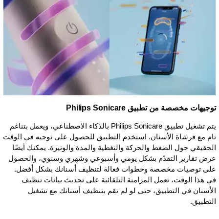
توجيهات مخصصة من تطبيق Philips Sonicare
يتم تشغيل تطبيق Philips Sonicare بالذكاء الاصطناعي، ويعمل بتناغم
تام مع فرشاة الأسنان. استخدم التطبيق للحصول على توجيه في الوقت
الحقيقي حول الضغط والحركة والتغطية والمدة والوتيرة. يمكنك أيضًا
عرض تقارير التقدّم بشكل يومي وأسبوعي وشهري وسنوي، والحصول
على توصيات مخصصة وخطوات فعالة لتنظيف أسنانك بشكل أفضل.
في هذا الوقت، تعمل المزامنة التلقائية على تحديث بيانات تنظيف
الأسنان في التطبيق، حتى لو لم تقم بتنظيف أسنانك مع تشغيل
التطبيق.