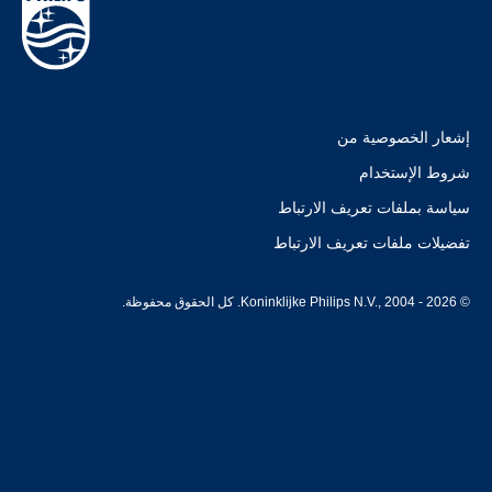
إشعار الخصوصية من
شروط الإستخدام
سياسة بملفات تعريف الارتباط
تفضيلات ملفات تعريف الارتباط
© Koninklijke Philips N.V., 2004 - 2026. كل الحقوق محفوظة.