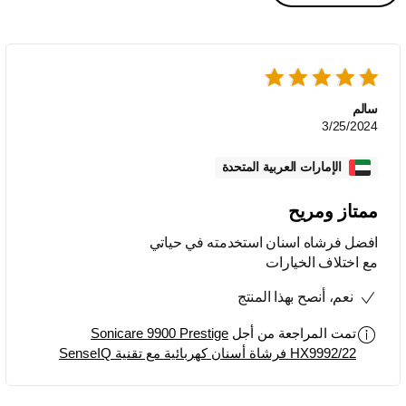
سالم
3/25/2024
الإمارات العربية المتحدة
ممتاز ومريح
افضل فرشاه اسنان استخدمته في حياتي
مع اختلاف الخيارات
نعم، أنصح بهذا المنتج
تمت المراجعة من أجل
Sonicare 9900 Prestige
HX9992/22 فرشاة أسنان كهربائية مع تقنية SenseIQ