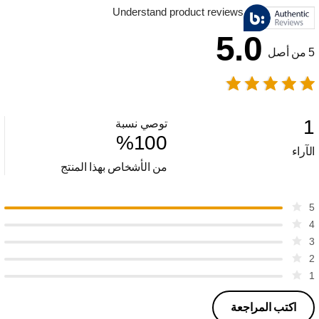
Understand product reviews
5.0
5 من أصل
1
توصي نسبة
%
100
الآراء
من الأشخاص بهذا المنتج
5
4
3
2
1
اكتب المراجعة