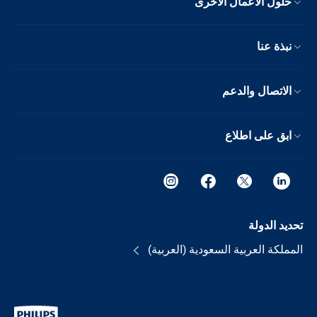
حلول الأعمال الأخرى
نبذة عنا
الاتصال والدعم
ابق على اطلاع
تحديد الدولة
المملكة العربية السعودية (العربية)