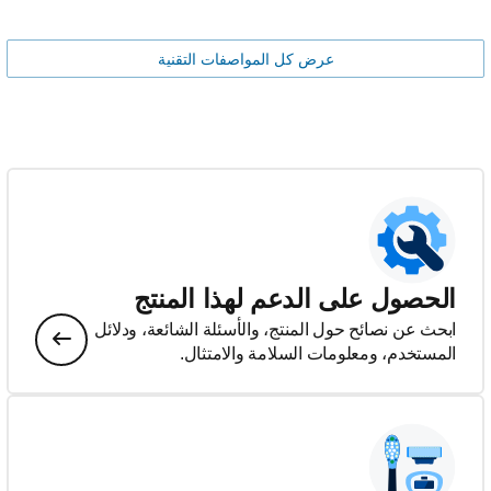
عرض كل المواصفات التقنية
الحصول على الدعم لهذا المنتج
ابحث عن نصائح حول المنتج، والأسئلة الشائعة، ودلائل
المستخدم، ومعلومات السلامة والامتثال.