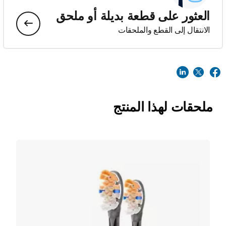
العثور على قطعة بديلة أو ملحق
الانتقال إلى القطع والملحقات
ملحقات لهذا المنتج