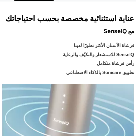
عناية استثنائية مخصصة بحسب احتياجاتك
مع SenseIQ
فرشاة الأسنان الأكثر تطورًا لدينا
SenseIQ للاستشعار والتكيّف والرعاية
رأس فرشاة متكامل
تطبيق Sonicare بالذكاء الاصطناعي