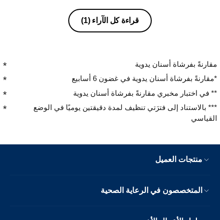
قراءة كل الآراء
(1)
مقارنةً بفرشاة أسنان يدوية
*مقارنةً بفرشاة أسنان يدوية في غضون 6 أسابيع
** في اختبار مخبري مقارنةً بفرشاة أسنان يدوية
*** بالاستناد إلى فترَتي تنظيف لمدة دقيقتين يوميًا في الوضع
القياسي
منتجات العميل
المتخصصون في الرعاية الصحية