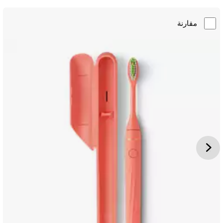
مقارنة