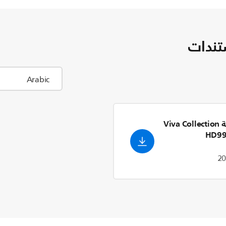
تندات
مقلاة هوائية Viva Collection