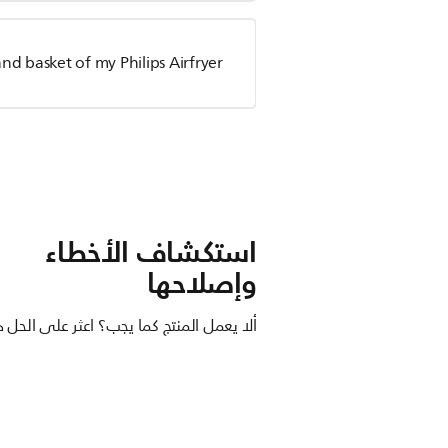
nd basket of my Philips Airfryer
استكشاف الأخطاء
وإصلاحها
ألا يعمل المنتج كما يجب؟ اعثر على الحل ه