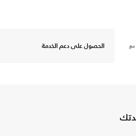
الحصول على دعم الخدمة
 مع
دتك