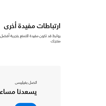
ارتباطات مفيدة أخرى
روابط قد تكون مفيدة للتمتع بتجربة أفضل
منتجك
اتصل بفيليبس
يسعدنا مساع