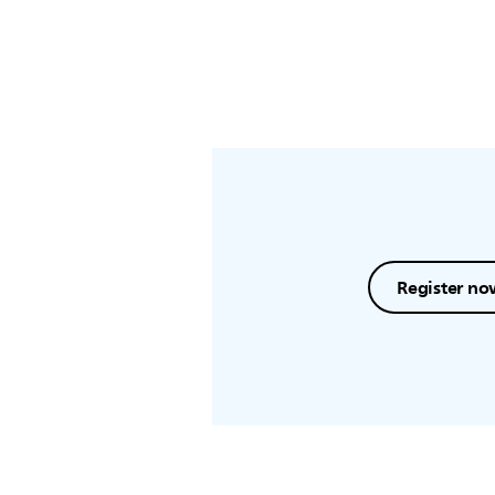
Register no