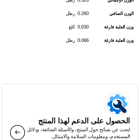
الوزن الإجمالي
0.260 رطل
الوزن الصافي
0.030 كلغ
وزن العلبة فارغة
0.066 رطل
وزن العلبة فارغة
الحصول على الدعم لهذا المنتج
ابحث عن نصائح حول المنتج، والأسئلة الشائعة، ودلائل
المستخدم، ومعلومات السلامة والامتثال.