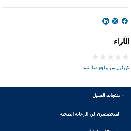
الآراء
كن أول من يراجع هذا البند
منتجات العميل
المتخصصون في الرعاية الصحية