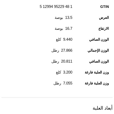
1 48 95229 12994 5
GTIN
13.5 بوصة
العرض
16.7 بوصة
الارتفاع
9.440 كلغ
الوزن الصافي
27.866 رطل
الوزن الإجمالي
20.811 رطل
الوزن الصافي
3.200 كلغ
وزن العلبة فارغة
7.055 رطل
وزن العلبة فارغة
أبعاد العلبة