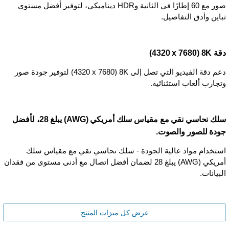
صور مع 60 إطارًا في الثانية وHDR ديناميكي، لتوفير أفضل مستوى
تباين وأدق التفاصيل.
دقة 8K ‏(7680 ‏x ‏4320)
دعم دقة الفيديو التي تصل إلى 8K ‏(7680 x ‏4320) لتوفير جودة صور
وتجارب ألعاب استثنائية.
سلك نحاسي نقي مع مقياس سلك أمريكي (AWG) يبلغ 28، لأفضل
جودة للصور والصوت.
استخدام مواد عالية الجودة - سلك نحاسي نقي مع مقياس سلك
أمريكي (AWG) يبلغ 28 لضمان أفضل اتصال مع أدنى مستوى من فقدان
البيانات.
عرض كل ميزات المنتج