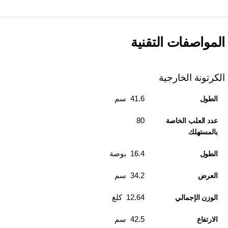
المواصفات التقنية
الكرتونة الخارجية
41.6 سم
الطول
80
عدد العلب الخاصة
بالمستهلك
16.4 بوصة
الطول
34.2 سم
العرض
12.64 كلغ
الوزن الإجمالي
42.5 سم
الارتفاع