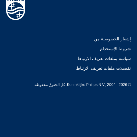
إشعار الخصوصية من
شروط الإستخدام
سياسة بملفات تعريف الارتباط
تفضيلات ملفات تعريف الارتباط
© Koninklijke Philips N.V., 2004 - 2026. كل الحقوق محفوظة.