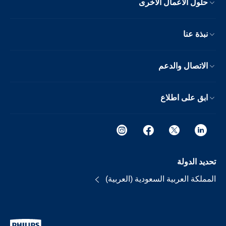
حلول الأعمال الأخرى
نبذة عنا
الاتصال والدعم
ابق على اطلاع
تحديد الدولة
المملكة العربية السعودية (العربية)