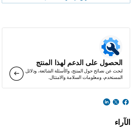
الحصول على الدعم لهذا المنتج
ابحث عن نصائح حول المنتج، والأسئلة الشائعة، ودلائل
المستخدم، ومعلومات السلامة والامتثال.
الآراء