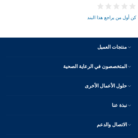
كن أول من يراجع هذا البند
منتجات العميل
المتخصصون في الرعاية الصحية
حلول الأعمال الأخرى
نبذة عنا
الاتصال والدعم