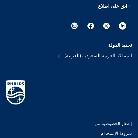
ابق على اطلاع
تحديد الدولة
المملكة العربية السعودية (العربية)
إشعار الخصوصية من
شروط الإستخدام