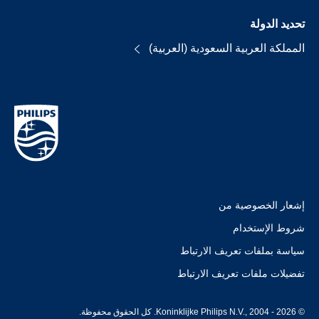
تحديد الدولة
المملكة العربية السعودية (العربية)
إشعار الخصوصية من
شروط الإستخدام
سياسة بملفات تعريف الارتباط
تفضيلات ملفات تعريف الارتباط
© Koninklijke Philips N.V., 2004 - 2026. كل الحقوق محفوظة.