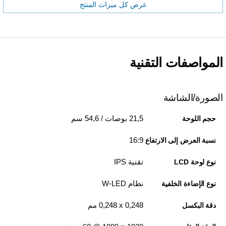
عرض كل ميزات المنتج
المواصفات التقنية
الصورة/الشاشة
21,5 بوصات / 54,6 سم
حجم اللوحة
16:9
نسبة العرض إلى الارتفاع
تقنية IPS
نوع لوحة LCD
نظام W-LED
نوع الإضاءة الخلفية
0,248 x‏ 0,248 مم
دقة البكسل