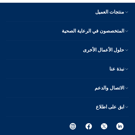
منتجات العميل
المتخصصون في الرعاية الصحية
حلول الأعمال الأخرى
نبذة عنا
الاتصال والدعم
ابق على اطلاع