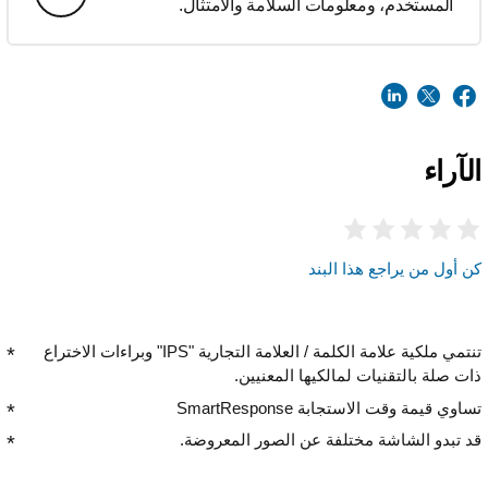
المستخدم، ومعلومات السلامة والامتثال.
الآراء
كن أول من يراجع هذا البند
تنتمي ملكية علامة الكلمة / العلامة التجارية "IPS" وبراءات الاختراع
ذات صلة بالتقنيات لمالكيها المعنيين.
تساوي قيمة وقت الاستجابة SmartResponse
قد تبدو الشاشة مختلفة عن الصور المعروضة.