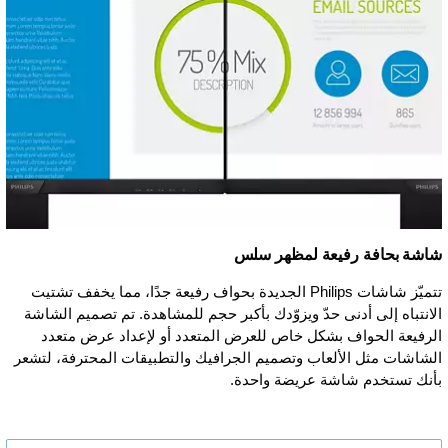
شاشة بحافة رفيعة لمظهر سلس
تتميّز شاشات Philips الجديدة بحواف رفيعة جدًا، مما يخفف تشتيت
الانتباه إلى أدنى حدّ ويزوّدك بأكبر حجم للمشاهدة. تم تصميم الشاشة
الرفيعة الحواف بشكل خاص للعرض المتعدد أو لإعداد عرض متعدد
الشاشات مثل الألعاب وتصميم الجرافيك والتطبيقات المحترفة، لتشعر
بأنك تستخدم شاشة عريضة واحدة.