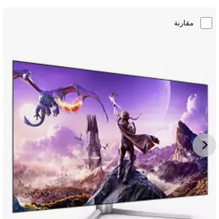
مقارنة