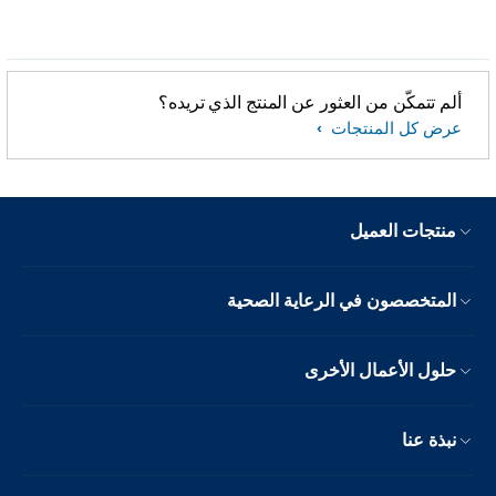
ألم تتمكّن من العثور عن المنتج الذي تريده؟
عرض كل المنتجات
منتجات العميل
المتخصصون في الرعاية الصحية
حلول الأعمال الأخرى
نبذة عنا