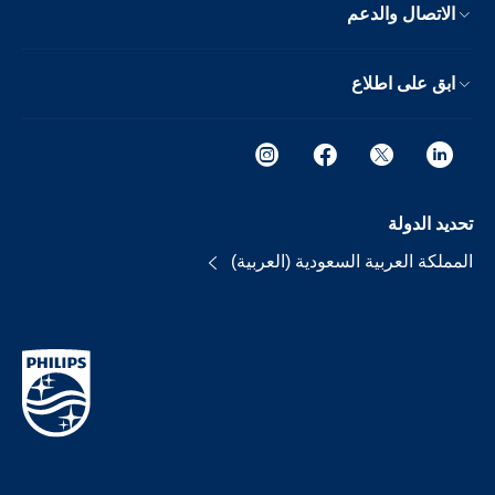
الاتصال والدعم
ابق على اطلاع
تحديد الدولة
المملكة العربية السعودية (العربية)