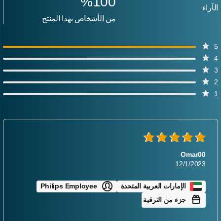
%
100
لآراء
من الأشخاص بهذا المنتج
Omar00
12/1/2023
الإمارات العربية المتحدة
Philips Employee
جزء من الترقية