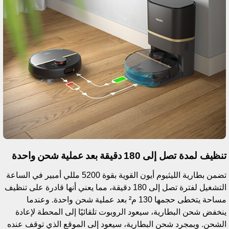
ظيف لمدة تصل إلى 180 دقيقة بعد عملية شحن واحدة
تضمن بطارية الليثيوم أيون القوية بقوة 5200 مللي أمبير في الساعة
التشغيل لفترة تصل إلى 180 دقيقة، مما يعني أنها قادرة على تنظيف
مساحة يتخطى حجمها 130 م² بعد عملية شحن واحدة. وعندما
نخفض شحن البطارية، سيعود الروبوت تلقائيًا إلى المحطة لإعادة
لشحن. وبمجرد شحن البطارية، سيعود إلى الموقع الذي توقف عنده