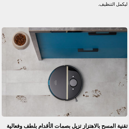
يكمل التنظيف.
قنية المسح بالاهتزاز تزيل بصمات الأقدام بلطف وفعالية