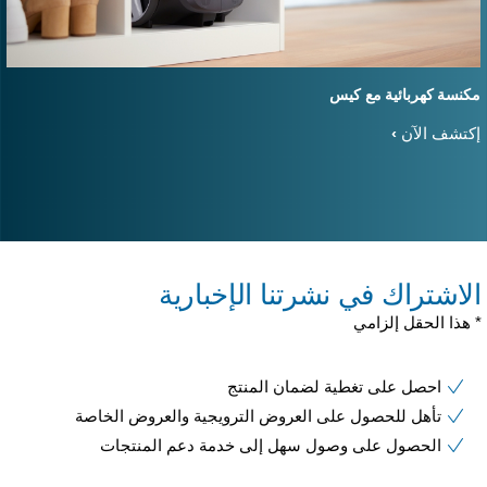
كنسة كهربائية مع كيس
كتشف الآن
لاشتراك في نشرتنا الإخبارية
 هذا الحقل إلزامي
احصل على تغطية لضمان المنتج
تأهل للحصول على العروض الترويجية والعروض الخاصة
الحصول على وصول سهل إلى خدمة دعم المنتجات