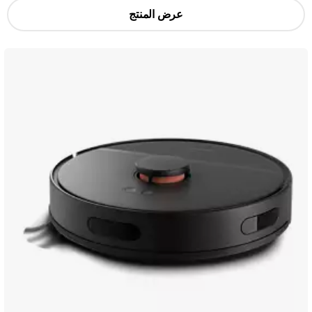
عرض المنتج