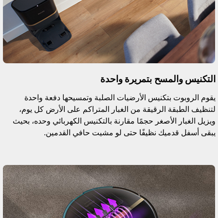
لتكنيس والمسح بتمريرة واحدة
قوم الروبوت بتكنيس الأرضيات الصلبة وتمسيحها دفعة واحدة
تنظيف الطبقة الرقيقة من الغبار المتراكم على الأرض كل يوم،
يزيل الغبار الأصغر حجمًا مقارنة بالتكنيس الكهربائي وحده، بحيث
بقى أسفل قدميك نظيفًا حتى لو مشيت حافي القدمين.