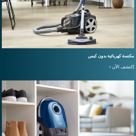
كنسة كهربائية بدون كيس
كتشف الآن