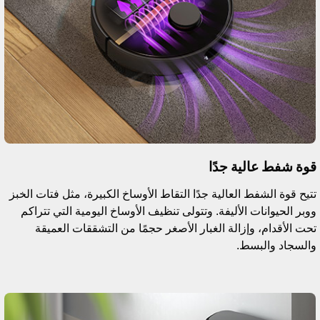
وة شفط عالية جدًا
تيح قوة الشفط العالية جدًا التقاط الأوساخ الكبيرة، مثل فتات الخبز
وبر الحيوانات الأليفة. وتتولى تنظيف الأوساخ اليومية التي تتراكم
حت الأقدام، وإزالة الغبار الأصغر حجمًا من التشققات العميقة
السجاد والبسط.