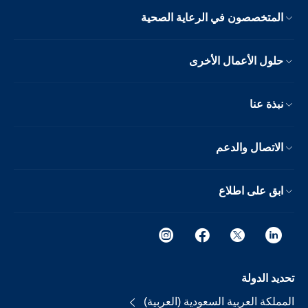
المتخصصون في الرعاية الصحية
حلول الأعمال الأخرى
نبذة عنا
الاتصال والدعم
ابق على اطلاع
تحديد الدولة
المملكة العربية السعودية (العربية)