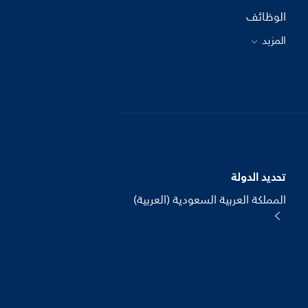
الوظائف
المزيد
تحديد الدولة
المملكة العربية السعودية (العربية)