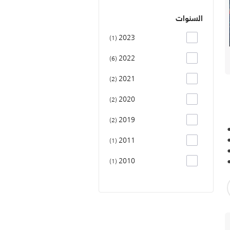
السنوات
2023
1
2022
6
2021
2
2020
2
2019
2
2011
1
2010
1