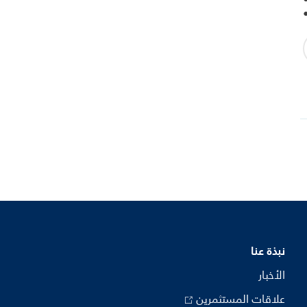
نبذة عنا
الأخبار
علاقات المستثمرين