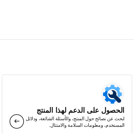
الحصول على الدعم لهذا المنتج
ابحث عن نصائح حول المنتج، والأسئلة الشائعة، ودلائل
المستخدم، ومعلومات السلامة والامتثال.