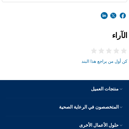
الآراء
كن أول من يراجع هذا البند
منتجات العميل
المتخصصون في الرعاية الصحية
حلول الأعمال الأخرى