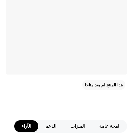
هذا المنتج لم يعد متاحا
لمحة عامة
الميزات
الدعم
الآراء