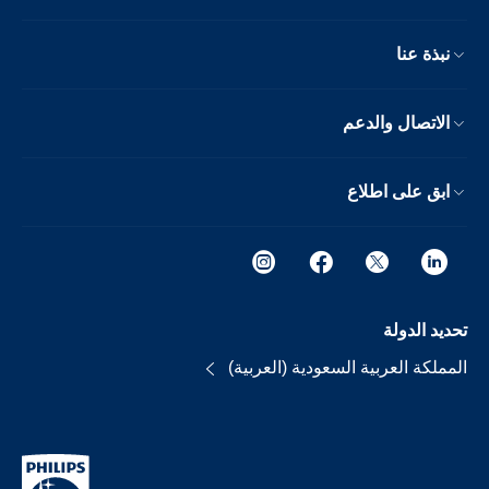
نبذة عنا
الاتصال والدعم
ابق على اطلاع
تحديد الدولة
المملكة العربية السعودية (العربية)