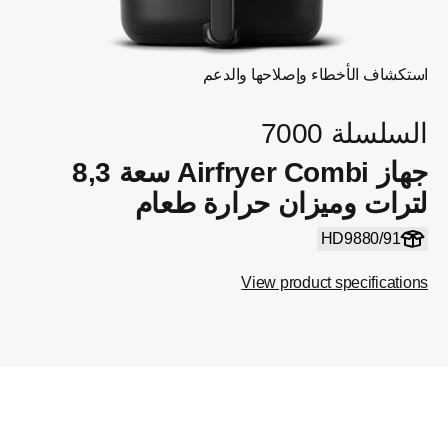
استكشاف الأخطاء وإصلاحها والدعم
السلسلة 7000
جهاز Airfryer Combi سعة 8,3
لترات وميزان حرارة طعام
HD9880/91
View product specifications