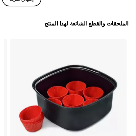
الملحقات والقطع الشائعة لهذا المنتج