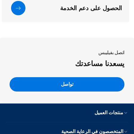
الحصول على دعم الخدمة
اتصل بفيليبس
يسعدنا مساعدتك
تواصل
منتجات العميل
المتخصصون في الرعاية الصحية