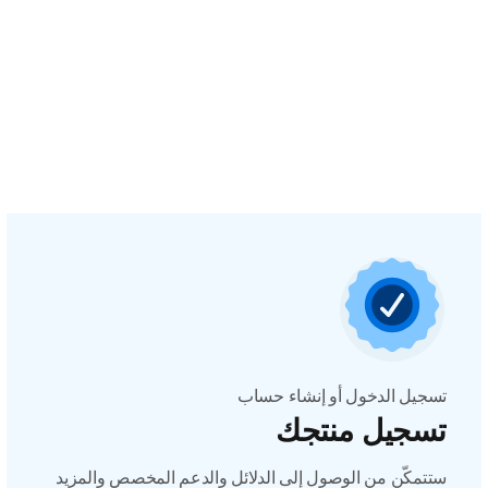
تسجيل الدخول أو إنشاء حساب
تسجيل منتجك
ستتمكّن من الوصول إلى الدلائل والدعم المخصص والمزيد