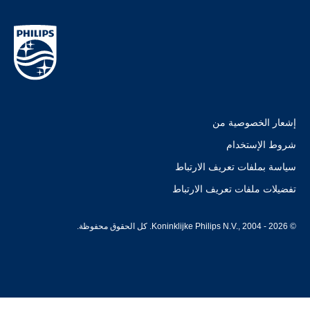
إشعار الخصوصية من
شروط الإستخدام
سياسة بملفات تعريف الارتباط
تفضيلات ملفات تعريف الارتباط
© Koninklijke Philips N.V., 2004 - 2026. كل الحقوق محفوظة.