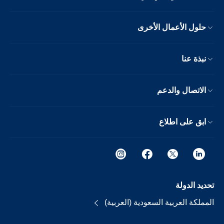
حلول الأعمال الأخرى
نبذة عنا
الاتصال والدعم
ابق على اطلاع
تحديد الدولة
المملكة العربية السعودية (العربية)