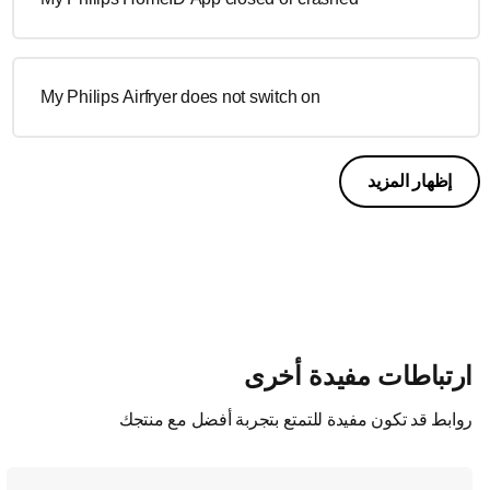
My Philips Airfryer does not switch on
إظهار المزيد
ارتباطات مفيدة أخرى
روابط قد تكون مفيدة للتمتع بتجربة أفضل مع منتجك