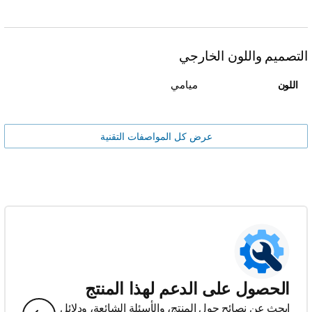
التصميم واللون الخارجي
ميامي
اللون
عرض كل المواصفات التقنية
الحصول على الدعم لهذا المنتج
ابحث عن نصائح حول المنتج، والأسئلة الشائعة، ودلائل