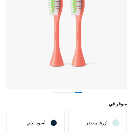
متوفر في:
أزرق مخضر
أسود ليلي