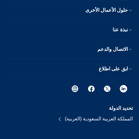
حلول الأعمال الأخرى
نبذة عنا
الاتصال والدعم
ابق على اطلاع
تحديد الدولة
المملكة العربية السعودية (العربية)