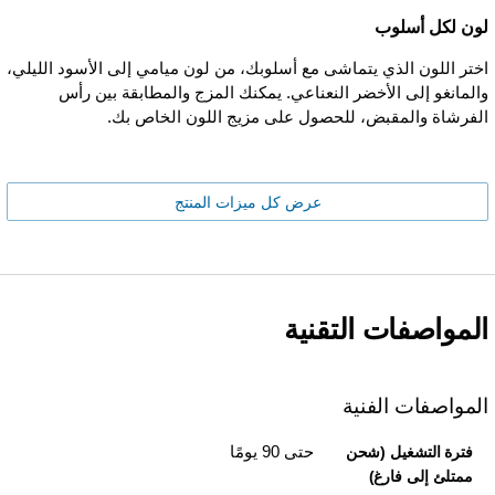
لون لكل أسلوب
اختر اللون الذي يتماشى مع أسلوبك، من لون ميامي إلى الأسود الليلي،
والمانغو إلى الأخضر النعناعي. يمكنك المزج والمطابقة بين رأس
الفرشاة والمقبض، للحصول على مزيج اللون الخاص بك.
عرض كل ميزات المنتج
المواصفات التقنية
المواصفات الفنية
حتى 90 يومًا
فترة التشغيل (شحن
ممتلئ إلى فارغ)