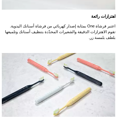
اهتزازات رائعة
اعتبر فرشاة One بمثابة إصدار كهربائي من فرشاة أسنانك اليدوية.
تقوم الاهتزازات الدقيقة والشعيرات المحدّدة بتنظيف أسنانك وتلميعها
بلطف بلمسة زر.