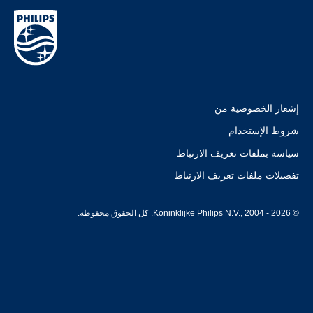
إشعار الخصوصية من
شروط الإستخدام
سياسة بملفات تعريف الارتباط
تفضيلات ملفات تعريف الارتباط
© Koninklijke Philips N.V., 2004 - 2026. كل الحقوق محفوظة.