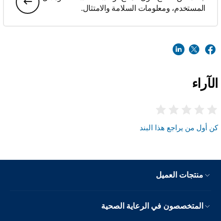
المستخدم، ومعلومات السلامة والامتثال.
الآراء
كن أول من يراجع هذا البند
منتجات العميل
المتخصصون في الرعاية الصحية