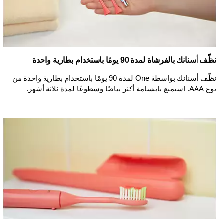
نظّف أسنانك بالفرشاة لمدة 90 يومًا باستخدام بطارية واحدة
نظّف أسنانك بواسطة One لمدة 90 يومًا باستخدام بطارية واحدة من
نوع AAA. استمتع بابتسامة أكثر بياضًا وسطوعًا لمدة ثلاثة أشهر.