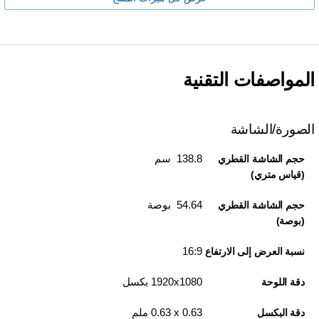
المواصفات التقنية
الصورة/الشاشة
138.8 سم
حجم الشاشة القطري
(قياس متري)
54.64 بوصة
حجم الشاشة القطري
(بوصة)
16:9
نسبة العرض إلى الارتفاع
1920x1080 بكسل
دقة اللوحة
0.63 x‏ 0.63 ملم
دقة البكسل