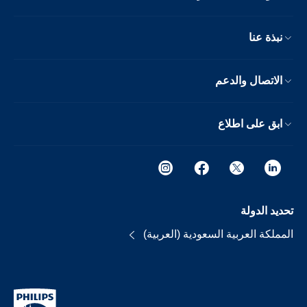
نبذة عنا
الاتصال والدعم
ابق على اطلاع
تحديد الدولة
المملكة العربية السعودية (العربية)