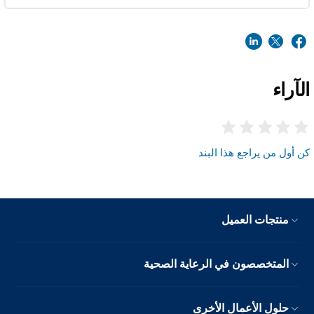
الآراء
كن أول من يراجع هذا البند
منتجات العميل
المتخصصون في الرعاية الصحية
حلول الأعمال الأخرى