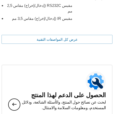
مقبس RS232C (إدخال/إخراج) مقاس 2,5
مم
مقبس IR (إدخال/إخراج) مقاس 3,5 مم
عرض كل المواصفات التقنية
الحصول على الدعم لهذا المنتج
ابحث عن نصائح حول المنتج، والأسئلة الشائعة، ودلائل
المستخدم، ومعلومات السلامة والامتثال.