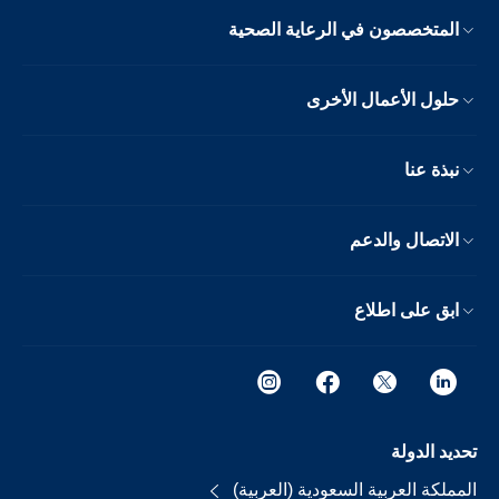
المتخصصون في الرعاية الصحية
حلول الأعمال الأخرى
نبذة عنا
الاتصال والدعم
ابق على اطلاع
تحديد الدولة
المملكة العربية السعودية (العربية)