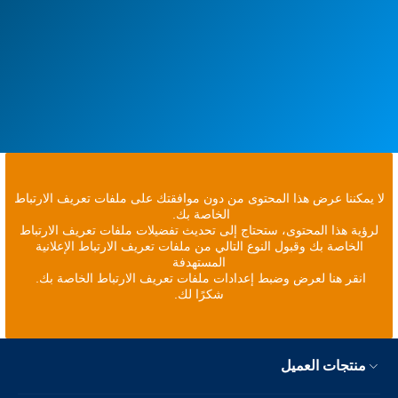
لا يمكننا عرض هذا المحتوى من دون موافقتك على ملفات تعريف الارتباط
الخاصة بك.
لرؤية هذا المحتوى، ستحتاج إلى تحديث تفضيلات ملفات تعريف الارتباط
الخاصة بك وقبول النوع التالي من ملفات تعريف الارتباط الإعلانية
المستهدفة
انقر هنا لعرض وضبط إعدادات ملفات تعريف الارتباط الخاصة بك.
شكرًا لك.
منتجات العميل