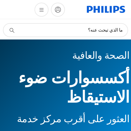
أيقونة
ما الذي تبحث عنه؟
دعم
البحث
الصحة والعافية
أكسسوارات ضوء
الاستيقاظ
العثور على أقرب مركز خدمة