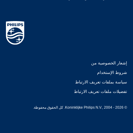
إشعار الخصوصية من
شروط الإستخدام
سياسة بملفات تعريف الارتباط
تفضيلات ملفات تعريف الارتباط
© Koninklijke Philips N.V., 2004 - 2026. كل الحقوق محفوظة.