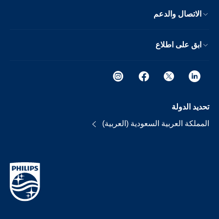
الاتصال والدعم
ابق على اطلاع
تحديد الدولة
المملكة العربية السعودية (العربية)