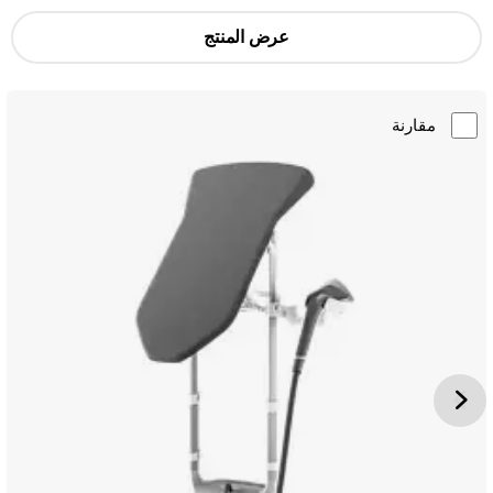
عرض المنتج
مقارنة