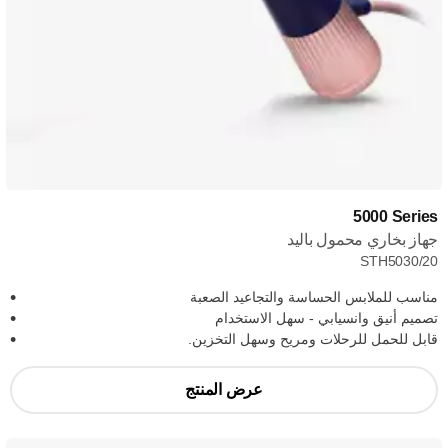
‎5000 Series
جهاز بخاري محمول باليد
STH5030/20
مناسب للملابس الحساسة والتجاعيد الصعبة
تصميم أنيق وانسيابي - سهل الاستخدام
قابل للحمل للرحلات ومريح وسهل التخزين.
عرض المنتج