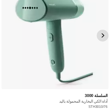
السلسلة 3000
أداة الكي البخارية المحمولة باليد
STH3010/76