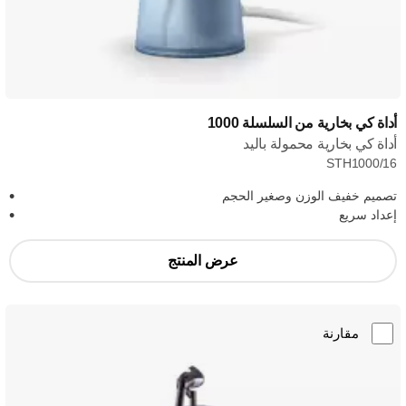
أداة كي بخارية من السلسلة 1000
أداة كي بخارية محمولة باليد
STH1000/16
تصميم خفيف الوزن وصغير الحجم
إعداد سريع
عرض المنتج
مقارنة