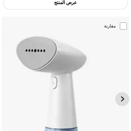
عرض المنتج
مقارنة