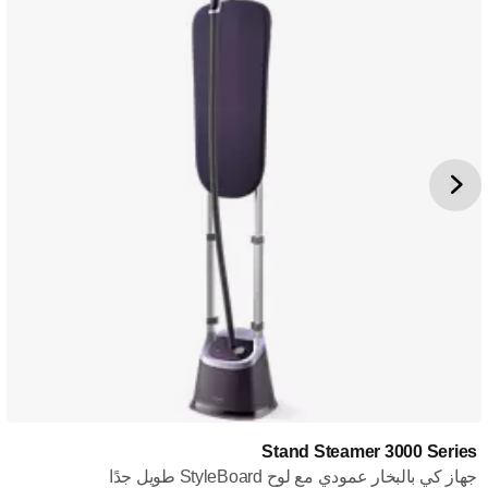
Stand Steamer 3000 Series
جهاز كي بالبخار عمودي مع لوح StyleBoard طويل جدًا