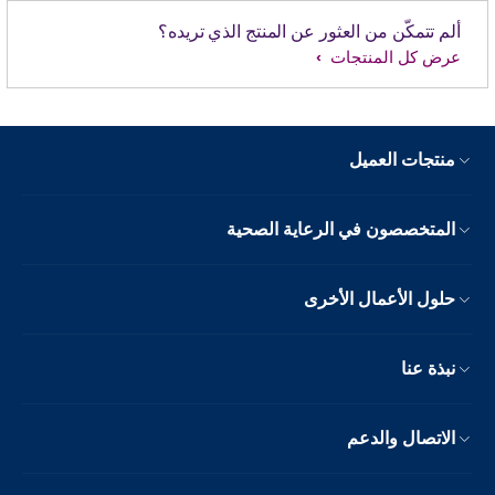
ألم تتمكّن من العثور عن المنتج الذي تريده؟
عرض كل المنتجات
منتجات العميل
المتخصصون في الرعاية الصحية
حلول الأعمال الأخرى
نبذة عنا
الاتصال والدعم