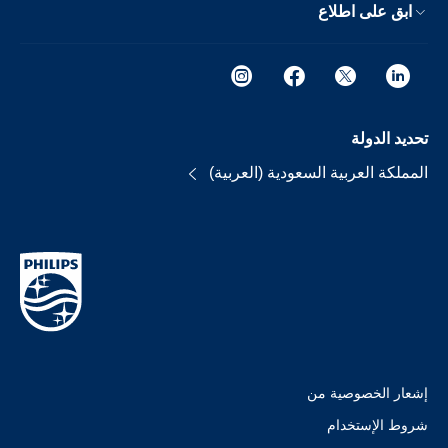
ابق على اطلاع
تحديد الدولة
المملكة العربية السعودية (العربية)
إشعار الخصوصية من
شروط الإستخدام