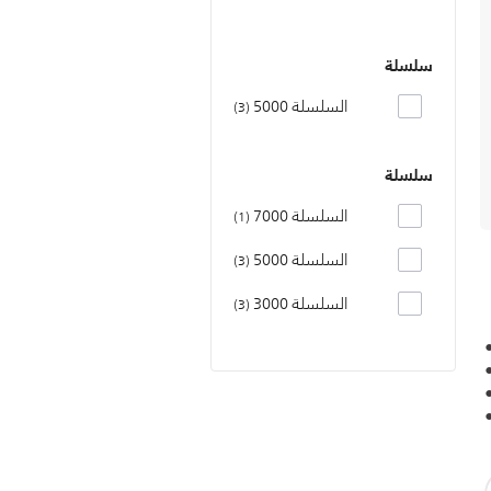
سلسلة
السلسلة 5000
3
سلسلة
السلسلة 7000
1
السلسلة 5000
3
السلسلة 3000
3