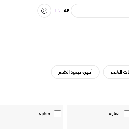
EN
AR
My Philips
ت الشعر
أجهزة تجعيد الشعر
مقارنة
مقارنة