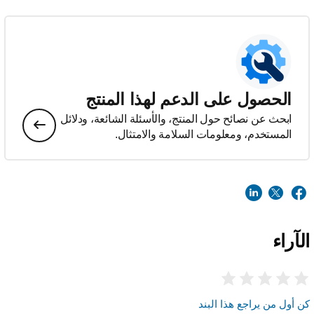
الحصول على الدعم لهذا المنتج
ابحث عن نصائح حول المنتج، والأسئلة الشائعة، ودلائل
المستخدم، ومعلومات السلامة والامتثال.
الآراء
كن أول من يراجع هذا البند