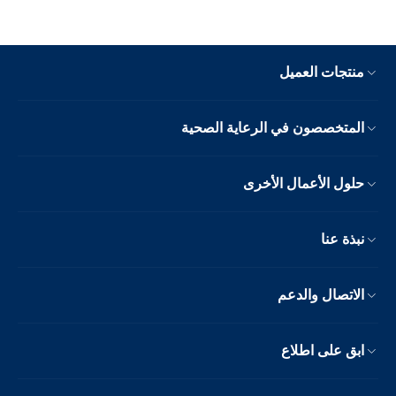
منتجات العميل
المتخصصون في الرعاية الصحية
حلول الأعمال الأخرى
نبذة عنا
الاتصال والدعم
ابق على اطلاع