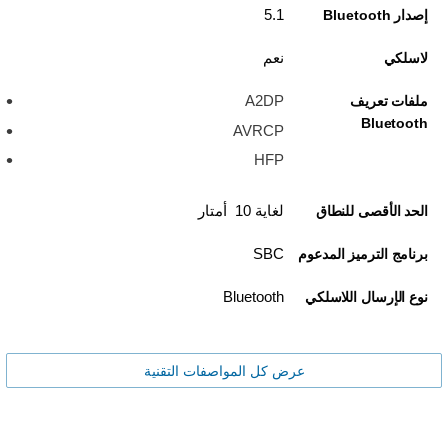
5.1
إصدار Bluetooth
نعم
لاسلكي
A2DP
ملفات تعريف
Bluetooth
AVRCP
HFP
لغاية 10 أمتار
الحد الأقصى للنطاق
SBC
برنامج الترميز المدعوم
Bluetooth
نوع الإرسال اللاسلكي
عرض كل المواصفات التقنية