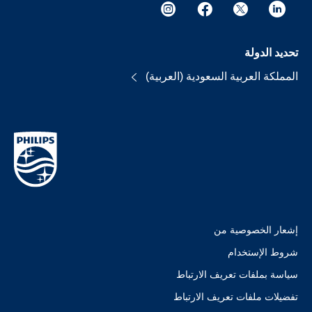
تحديد الدولة
المملكة العربية السعودية (العربية)
إشعار الخصوصية من
شروط الإستخدام
سياسة بملفات تعريف الارتباط
تفضيلات ملفات تعريف الارتباط