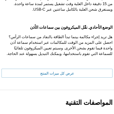
من 15 دقيقة داخل العلبة وقت تشغيل يستمر لمدة ساعة واحدة.
ويستغرق شحن العلبة بالكامل ساعتين عبر USB-C.
الوضع الأحادي. نقّل الميكروفون بين سماعات الأذن
هل تريد إجراء مكالمة بينما تبدأ الطاقة بالنفاد من سماعات الرأس؟
احصل على المزيد من الوقت للمكالمات عبر استخدام سماعة أذن
واحدة فيما تقوم بشحن الأخرى. وسيتم تعيين الميكروفون تلقائيًا
للسماعة التي تقوم باستخدامها، وبمكنك التبديل بسهولة عند الحاجة.
عرض كل ميزات المنتج
المواصفات التقنية