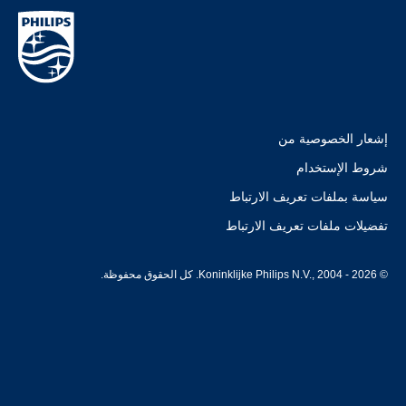
إشعار الخصوصية من
شروط الإستخدام
سياسة بملفات تعريف الارتباط
تفضيلات ملفات تعريف الارتباط
© Koninklijke Philips N.V., 2004 - 2026. كل الحقوق محفوظة.