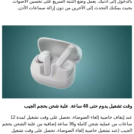
بالدخول إلى أذنيك. يعمل وضع التنبّه السريع على تحسين الأصوات
بحيث يمكنك التحدث إلى الآخرين من دون إزالة سماعات الأذن.
وقت تشغيل يدوم حتى 48 ساعة. علبة شحن بحجم الجيب
عند إيقاف خاصية إلغاء الضوضاء، تحصل على وقت تشغيل لمدة 12
ساعات من عملية شحن كاملة و36 ساعة إضافية من علبة الشحن بحجم
الجيب (عند تشغيل خاصية إلغاء الضوضاء، تحصل على وقت تشغيل