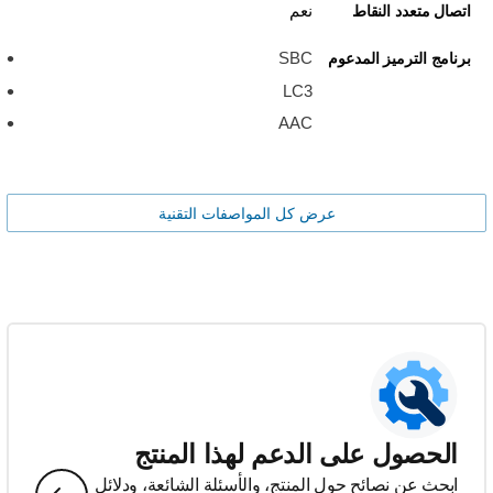
نعم
اتصال متعدد النقاط
SBC
برنامج الترميز المدعوم
LC3
AAC
عرض كل المواصفات التقنية
الحصول على الدعم لهذا المنتج
ابحث عن نصائح حول المنتج، والأسئلة الشائعة، ودلائل