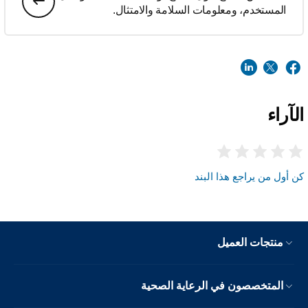
المستخدم، ومعلومات السلامة والامتثال.
الآراء
كن أول من يراجع هذا البند
منتجات العميل
المتخصصون في الرعاية الصحية