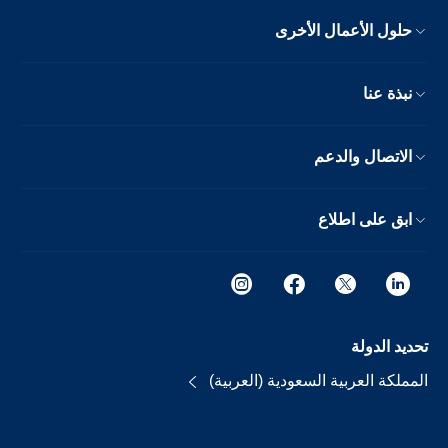
حلول الأعمال الأخرى
نبذة عنا
الاتصال والدعم
ابق على اطلاع
تحديد الدولة
المملكة العربية السعودية (العربية)