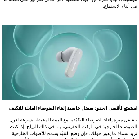
في أثناء الاستماع.
استمتع لأقصى الحدود بفضل خاصية إلغاء الضوضاء القابلة للتكيف
تتفاعل ميزة إلغاء الضوضاء التكيّفية مع البيئة المحيطة بسرعة لعزل
الضوضاء الخارجية في الوقت الحقيقي، بما في ذلك الرياح. إذا كنت
تريد سماع ما يدور حولك، فإن وضع التنبّه يسمح للأصوات الخارجية