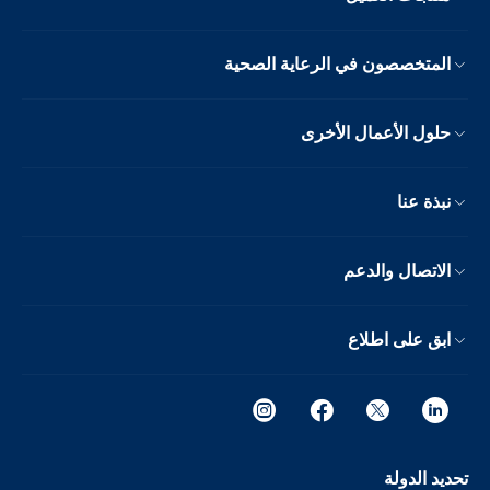
المتخصصون في الرعاية الصحية
حلول الأعمال الأخرى
نبذة عنا
الاتصال والدعم
ابق على اطلاع
تحديد الدولة