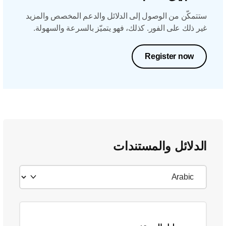
ستتمكّن من الوصول إلى الدلائل والدعم المخصص والمزيد
غير ذلك على الفور. كذلك، فهو يتميّز بالسرعة والسهولة.
Register now
الدلائل والمستندات