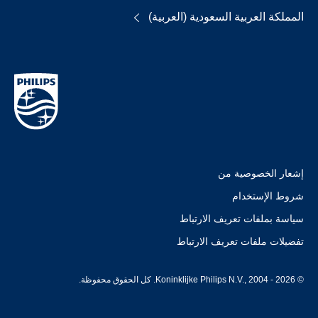
المملكة العربية السعودية (العربية)
إشعار الخصوصية من
شروط الإستخدام
سياسة بملفات تعريف الارتباط
تفضيلات ملفات تعريف الارتباط
© Koninklijke Philips N.V., 2004 - 2026. كل الحقوق محفوظة.