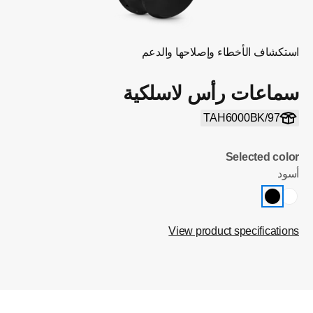
استكشاف الأخطاء وإصلاحها والدعم
سماعات رأس لاسلكية
TAH6000BK/97
Selected color
أسود
View product specifications