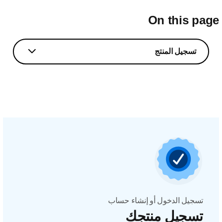
On this pag
تسجيل المنتج
تسجيل الدخول أو إنشاء حساب
تسجيل منتجك