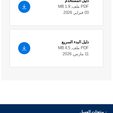
دليل المستخدم
PDF ملف, 1.9 MB
03 فبراير, 2026
دليل البدء السريع
PDF ملف, 4.5 MB
11 مارس, 2026
منتجات العميل