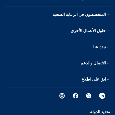
المتخصصون في الرعاية الصحية
حلول الأعمال الأخرى
نبذة عنا
الاتصال والدعم
ابق على اطلاع
تحديد الدولة