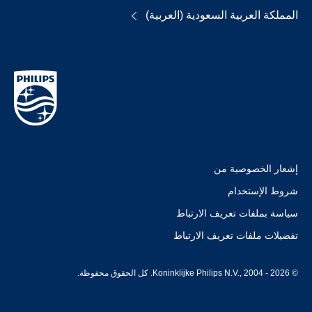
المملكة العربية السعودية (العربية)
إشعار الخصوصية من
شروط الإستخدام
سياسة بملفات تعريف الارتباط
تفضيلات ملفات تعريف الارتباط
© Koninklijke Philips N.V., 2004 - 2026. كل الحقوق محفوظة.