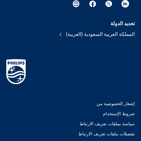
تحديد الدولة
المملكة العربية السعودية (العربية)
إشعار الخصوصية من
شروط الإستخدام
سياسة بملفات تعريف الارتباط
تفضيلات ملفات تعريف الارتباط