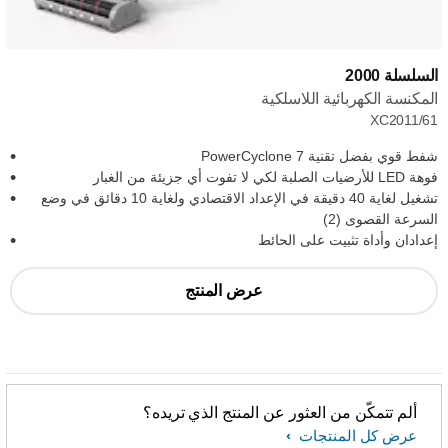
السلسلة 2000
المكنسة الكهربائية اللاسلكية
XC2011/61
شفط قوي بفضل تقنية PowerCyclone 7
فوهة LED للأرضيات الصلبة لكي لا تفوت أي جزيئة من الغبار
تشغيل لغاية 40 دقيقة في الإعداد الاقتصادي ولغاية 10 دقائق في وضع
السرعة القصوى (2)
إعدادان وأداة تثبيت على الحائط
عرض المنتج
ألم تتمكّن من العثور عن المنتج الذي تريده؟
عرض كل المنتجات