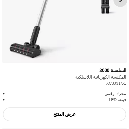
السلسلة 3000
المكنسة الكهربائية اللاسلكية
XC3031/61
محرك رقمي
فوهة LED
عرض المنتج