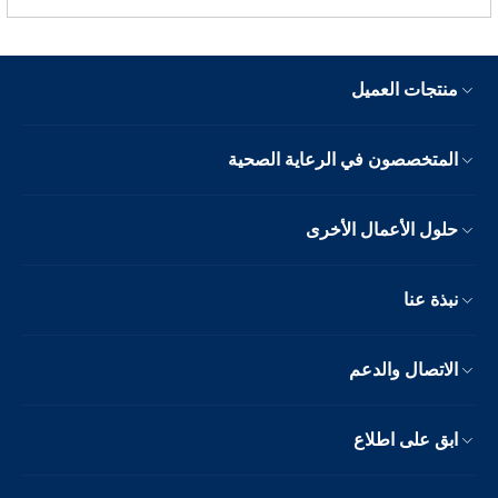
منتجات العميل
المتخصصون في الرعاية الصحية
حلول الأعمال الأخرى
نبذة عنا
الاتصال والدعم
ابق على اطلاع