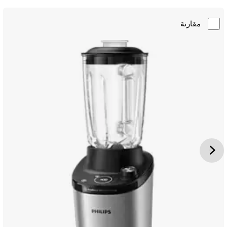
مقارنة