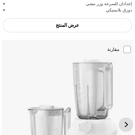
إعدادان للسرعة وزر نبضي
دورق بلاستيكي
عرض المنتج
مقارنة