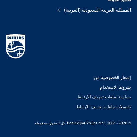
المملكة العربية السعودية (العربية)
إشعار الخصوصية من
شروط الإستخدام
سياسة بملفات تعريف الارتباط
تفضيلات ملفات تعريف الارتباط
© Koninklijke Philips N.V., 2004 - 2026. كل الحقوق محفوظة.