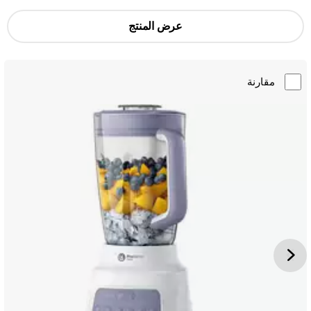
عرض المنتج
مقارنة