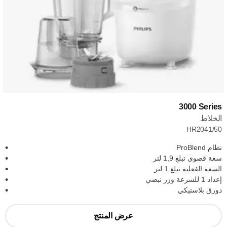
‎3000 Series
الخلاط
HR2041/50
نظام ProBlend
سعة قصوى تبلغ 1,9 لتر
السعة الفعلية تبلغ 1 لتر
إعداد 1 للسرعة وزر نبضي
دورق بلاستيكي
عرض المنتج