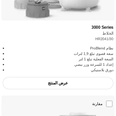
‎3000 Series
الخلاط
HR2041/30
نظام ProBlend
سعة قصوى تبلغ 1,9 لترات
السعة الفعلية تبلغ 1 لتر
إعداد 1 للسرعة وزر نبضي
دورق بلاستيكي
عرض المنتج
مقارنة