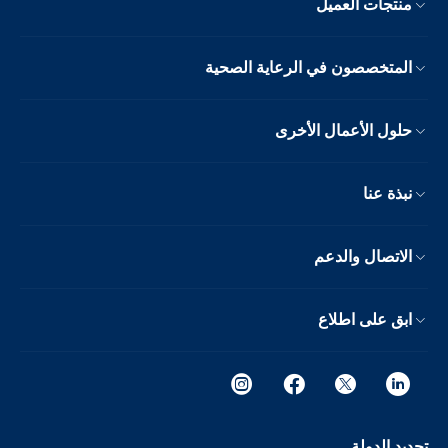
منتجات العميل
المتخصصون في الرعاية الصحية
حلول الأعمال الأخرى
نبذة عنا
الاتصال والدعم
ابق على اطلاع
تحديد الدولة