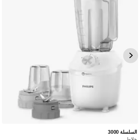
السلسلة 3000
خلاط