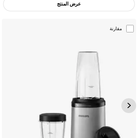
عرض المنتج
مقارنة