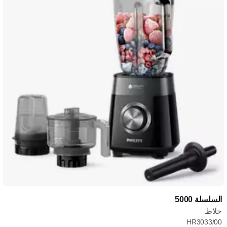
السلسلة 5000
خلاط
HR3033/00