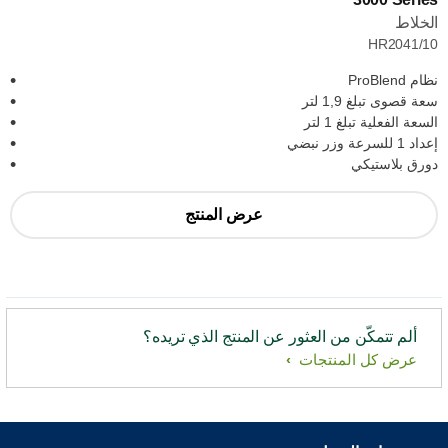
الخلاط
HR2041/10
نظام ProBlend
سعة قصوى تبلغ 1,9 لتر
السعة الفعلية تبلغ 1 لتر
إعداد 1 للسرعة وزر نبضي
دورق بلاستيكي
عرض المنتج
ألم تتمكّن من العثور عن المنتج الذي تريده؟
عرض كل المنتجات