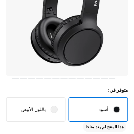
متوفر في:
أسود
باللون الأبيض
هذا المنتج لم يعد متاحا