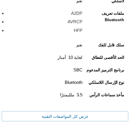
نعم
لاسلكي
A2DP
ملفات تعريف
Bluetooth
AVRCP
HFP
نعم
سلك قابل للفك
لغاية 10 أمتار
الحد الأقصى للنطاق
SBC
برنامج الترميز المدعوم
Bluetooth
نوع الإرسال اللاسلكي
3.5 ملليمترًا
مأخذ سماعات الرأس
عرض كل المواصفات التقنية