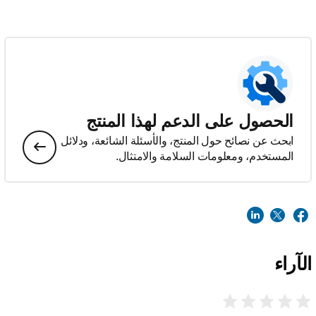
الحصول على الدعم لهذا المنتج
ابحث عن نصائح حول المنتج، والأسئلة الشائعة، ودلائل
المستخدم، ومعلومات السلامة والامتثال.
الآراء