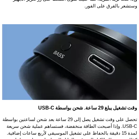
وستشعر بالفرق على الفور.
وقت تشغيل يبلغ 29 ساعة. شحن بواسطة USB-C
تحصل على وقت تشغيل يصل إلى 29 ساعة بعد شحن لساعتين بواسطة
USB-C. وإذا أصبحت الطاقة منخفضة، فستساهم عملية شحن سريعة
لمدة 15 دقيقة بالحفاظ على تشغيل الموسيقى لأربع ساعات إضافية.