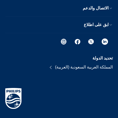
الاتصال والدعم
ابق على اطلاع
تحديد الدولة
المملكة العربية السعودية (العربية)