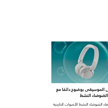
 الموسيقى بوضوح دائمًا مع
 الضوضاء النشط
لغاء الضوضاء النشط الأصوات الخارجية