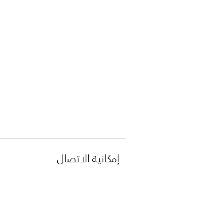
إمكانية الاتصال