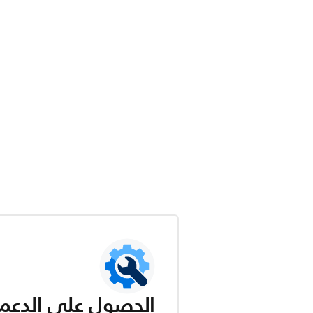
الحصول على الدعم ل