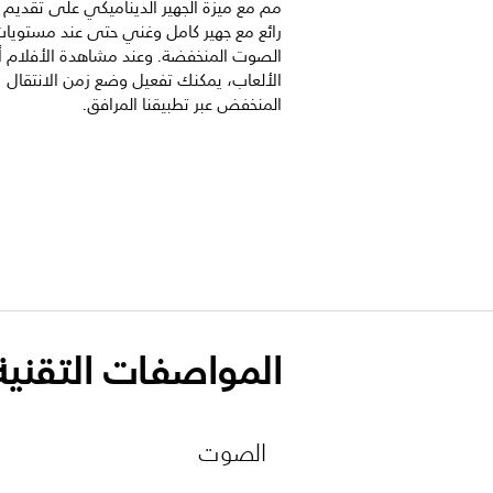
مم مع ميزة الجهير الديناميكي على تقدي
رائع مع جهير كامل وغني حتى عند مستويا
الصوت المنخفضة. وعند مشاهدة الأفلام أ
الألعاب، يمكنك تفعيل وضع زمن الانتقال
المنخفض عبر تطبيقنا المرافق.
المواصفات التقنية
الصوت