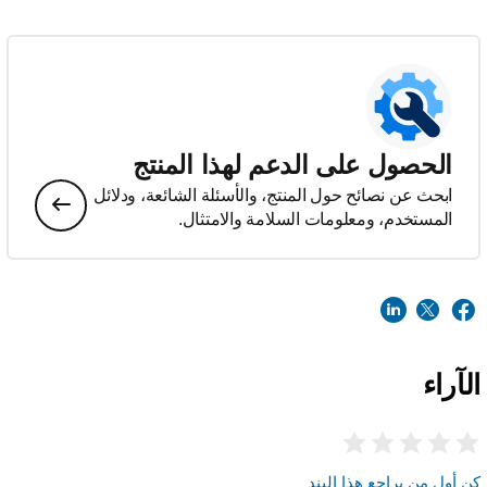
الحصول على الدعم لهذا المنتج
ابحث عن نصائح حول المنتج، والأسئلة الشائعة، ودلائل
المستخدم، ومعلومات السلامة والامتثال.
الآراء
كن أول من يراجع هذا البند