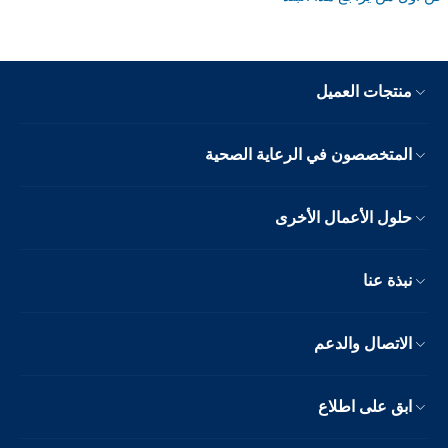
منتجات العميل
المتخصصون في الرعاية الصحية
حلول الأعمال الأخرى
نبذة عنا
الاتصال والدعم
ابق على اطلاع