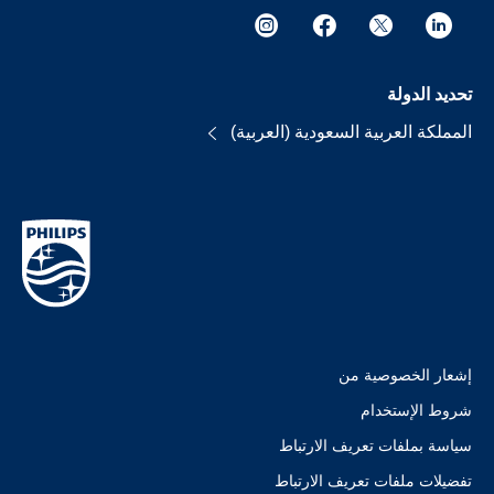
تحديد الدولة
المملكة العربية السعودية (العربية)
إشعار الخصوصية من
شروط الإستخدام
سياسة بملفات تعريف الارتباط
تفضيلات ملفات تعريف الارتباط