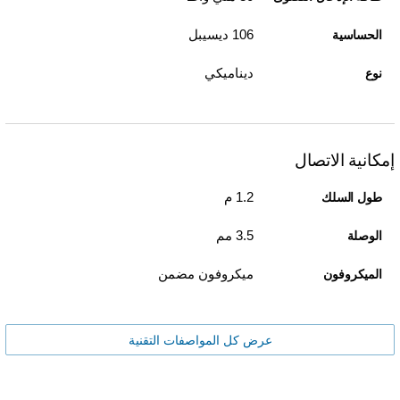
106 ديسيبل
الحساسية
ديناميكي
نوع
إمكانية الاتصال
1.2 م
طول السلك
3.5 مم
الوصلة
ميكروفون مضمن
الميكروفون
عرض كل المواصفات التقنية