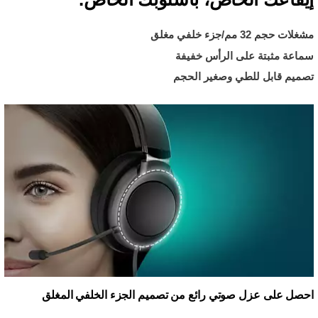
مشغلات حجم 32 مم/جزء خلفي مغلق
سماعة مثبتة على الرأس خفيفة
تصميم قابل للطي وصغير الحجم
احصل على عزل صوتي رائع من تصميم الجزء الخلفي المغلق