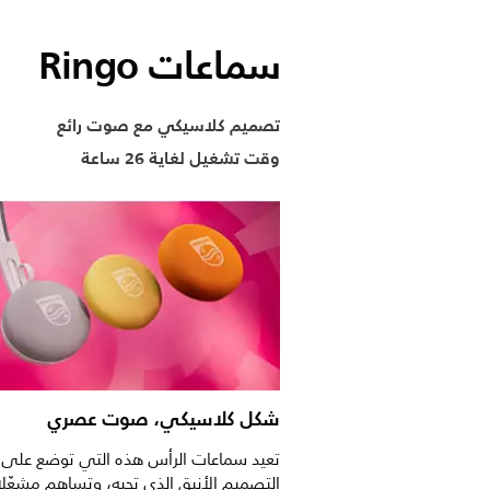
سماعات Ringo
تصميم كلاسيكي مع صوت رائع
وقت تشغيل لغاية 26 ساعة
شكل كلاسيكي، صوت عصري
تعيد سماعات الرأس هذه التي توضع على 
التصميم الأنيق الذي تحبه، وتساهم مشغّل