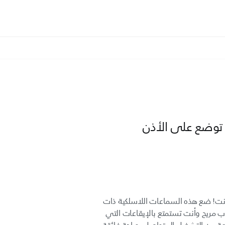
توضع على الأذن
أنت! ضع هذه السماعات اللاسلكية ذات
ب مريح وأنت تستمتع بالإيقاعات التي