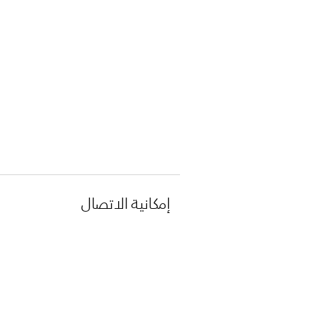
إمكانية الاتصال