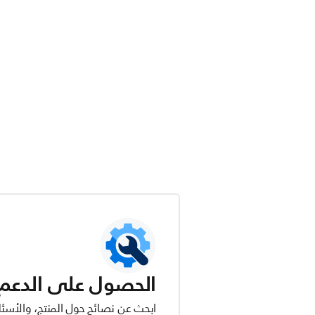
الحصول على الدعم ل
ابحث عن نصائح حول المنتج، والأسئل