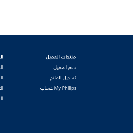
منتجات العميل
ال
دعم العميل
ال
تسجيل المنتج
ال
My Philips حساب
ال
ال