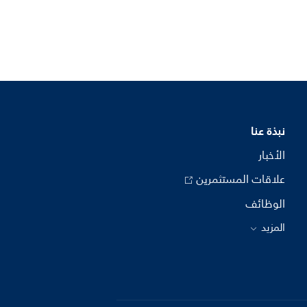
نبذة عنا
الأخبار
علاقات المستثمرين
الوظائف
المزيد