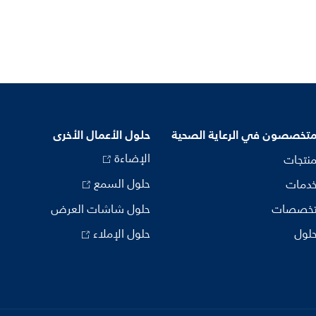
متخصصون في الرعاية الصحية
حلول الأعمال الأخرى
الإضاءة
منتجات
حلول السمع
خدمات
تخصصات
حلول شاشات العرض
حلول
حلول الإملاء