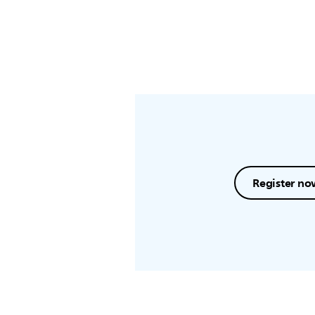
Register no