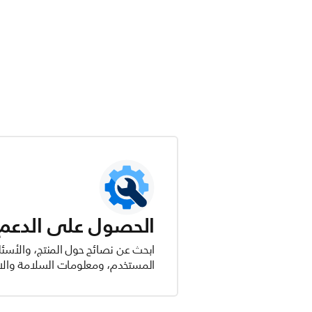
الحصول على الدعم ل
ابحث عن نصائح حول المنتج، والأسئل
المستخدم، ومعلومات السلامة والام