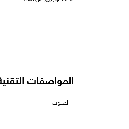
المواصفات التقنية
الصوت