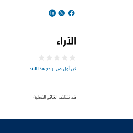
الآراء
كن أول من يراجع هذا البند
قد تختلف النتائج الفعلية