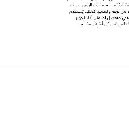
فضة تؤمن لسماعات الرأس صوت
الفريد من نوعه والمميز. كذلك، يُستخدم
 منفصل لضمان أداء الجهير
لعالي في كل أغنية ومقطع.