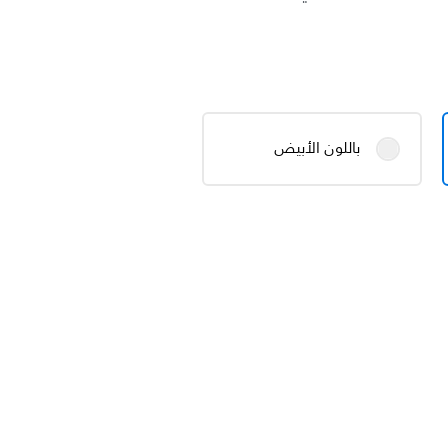
باللون الأبيض