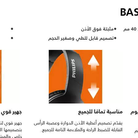
مثبتة فوق الأذن
تصميم قابل للطي وصغير الحجم
وم
مناسبة تمامًا للجميع
جهير قوي 
يقدّم تصميم أغطية الأذن الدوارة وعصبة الرأس
جهير قوي لتر
القابلة للضبط الراحة والملاءمة التامة للجميع.
بتصميمها ال
م
خاص والمشغل