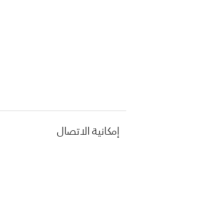
إمكانية الاتصال