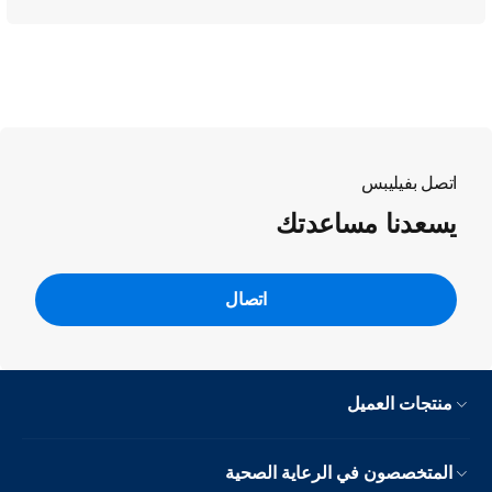
اتصل بفيليبس
يسعدنا مساعدتك
اتصال
منتجات العميل
المتخصصون في الرعاية الصحية