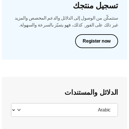
تسجيل منتجك
ستتمكّن من الوصول إلى الدلائل والدعم المخصص والمزيد
غير ذلك على الفور. كذلك، فهو يتميّز بالسرعة والسهولة.
Register now
الدلائل والمستندات