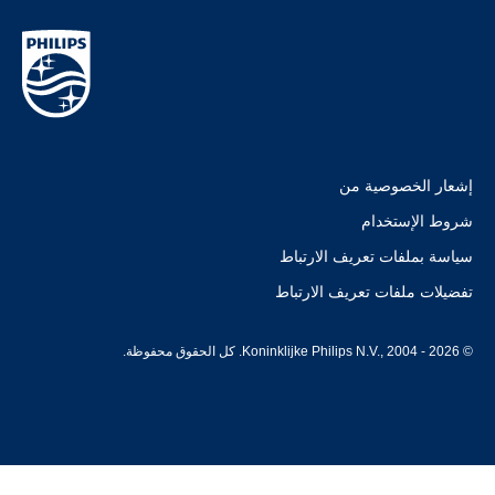
إشعار الخصوصية من
شروط الإستخدام
سياسة بملفات تعريف الارتباط
تفضيلات ملفات تعريف الارتباط
© Koninklijke Philips N.V., 2004 - 2026. كل الحقوق محفوظة.