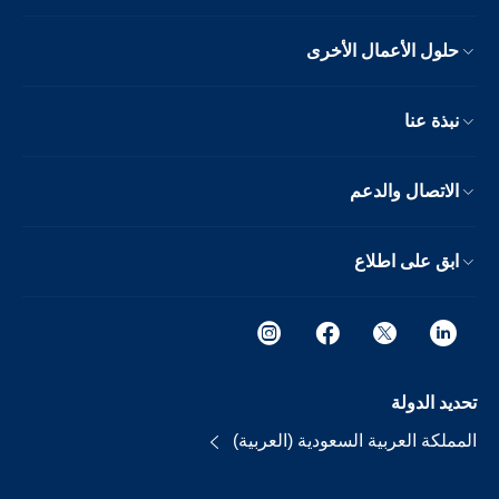
حلول الأعمال الأخرى
نبذة عنا
الاتصال والدعم
ابق على اطلاع
تحديد الدولة
المملكة العربية السعودية (العربية)