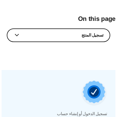
On this pag
تسجيل المنتج
تسجيل الدخول أو إنشاء حساب