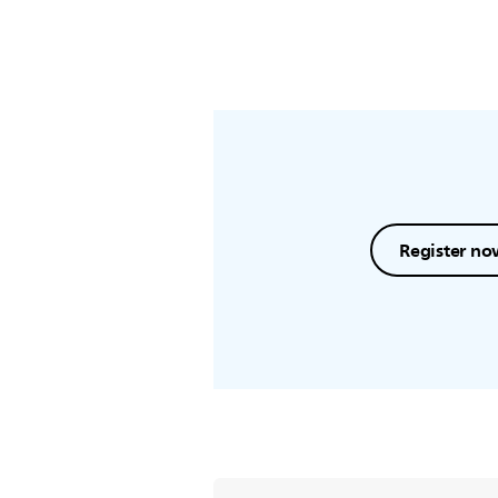
Register no