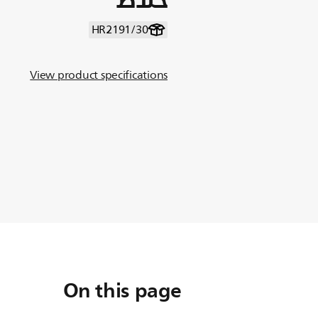
HR2191/30
View product specifications
On this page