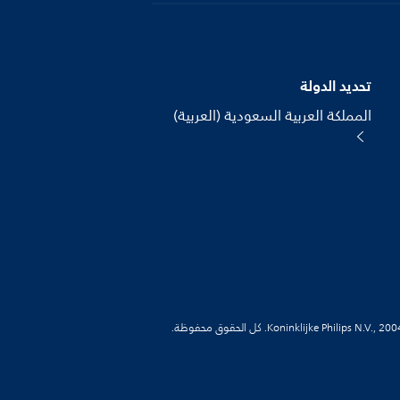
تحديد الدولة
المملكة العربية السعودية (العربية)