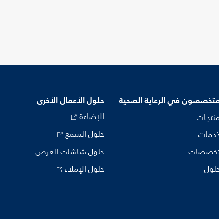
متخصصون في الرعاية الصحية
حلول الأعمال الأخرى
الإضاءة
منتجات
حلول السمع
خدمات
تخصصات
حلول شاشات العرض
حلول
حلول الإملاء