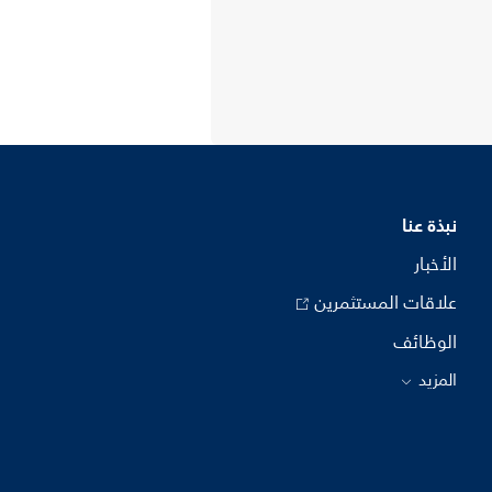
نبذة عنا
الأخبار
علاقات المستثمرين
الوظائف
المزيد