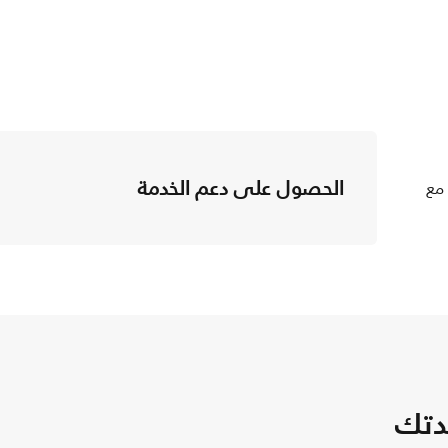
الحصول على دعم الخدمة
 مع
دتك