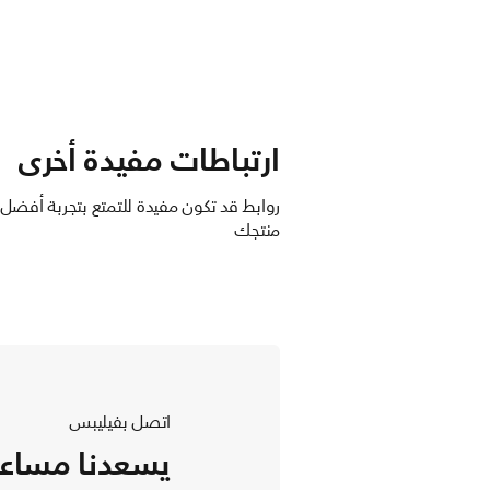
ارتباطات مفيدة أخرى
روابط قد تكون مفيدة للتمتع بتجربة أفضل
منتجك
اتصل بفيليبس
يسعدنا مساع