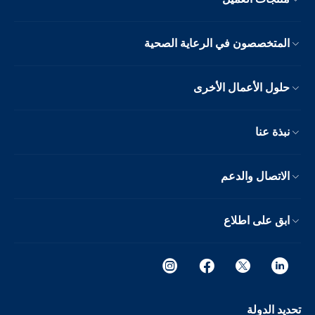
المتخصصون في الرعاية الصحية
حلول الأعمال الأخرى
نبذة عنا
الاتصال والدعم
ابق على اطلاع
تحديد الدولة