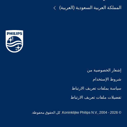
المملكة العربية السعودية (العربية)
إشعار الخصوصية من
شروط الإستخدام
سياسة بملفات تعريف الارتباط
تفضيلات ملفات تعريف الارتباط
© Koninklijke Philips N.V., 2004 - 2026. كل الحقوق محفوظة.