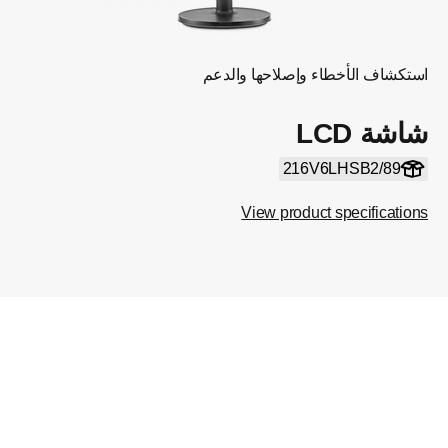
استكشاف الأخطاء وإصلاحها والدعم
شاشة LCD
216V6LHSB2/89
View product specifications