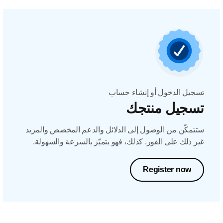
تسجيل الدخول أو إنشاء حساب
تسجيل منتجك
ستتمكّن من الوصول إلى الدلائل والدعم المخصص والمزيد
غير ذلك على الفور. كذلك، فهو يتميّز بالسرعة والسهولة.
Register now