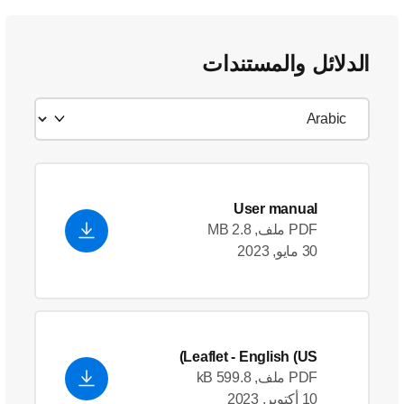
الدلائل والمستندات
User manual
PDF ملف, 2.8 MB
30 مايو, 2023
Leaflet
- English (US)
PDF ملف, 599.8 kB
10 أكتوبر, 2023