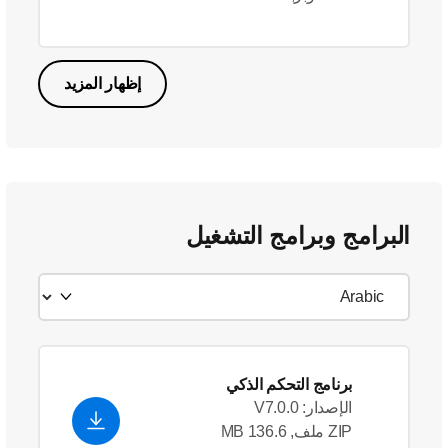
إظهار المزيد
البرامج وبرامج التشغيل
برنامج التحكم الذكي
الإصدار: V7.0.0
ZIP ملف, 136.6 MB