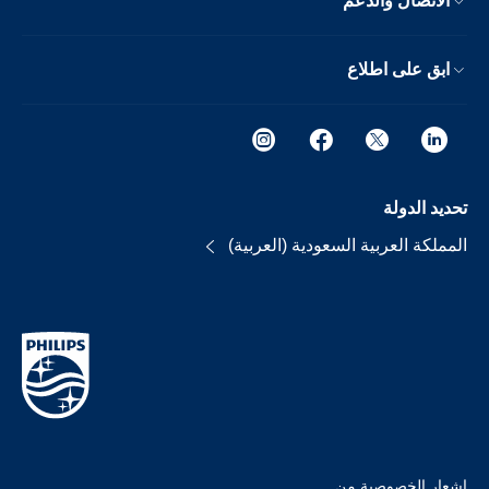
الاتصال والدعم
ابق على اطلاع
تحديد الدولة
المملكة العربية السعودية (العربية)
إشعار الخصوصية من