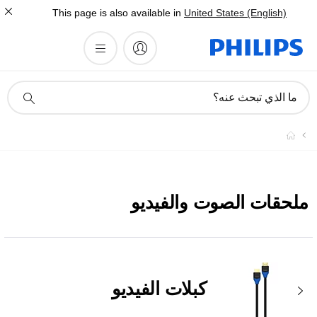
This page is also available in
United States (English)
أيقونة
ما الذي تبحث عنه؟
دعم
البحث
ملحقات الصوت والفيديو
كبلات الفيديو