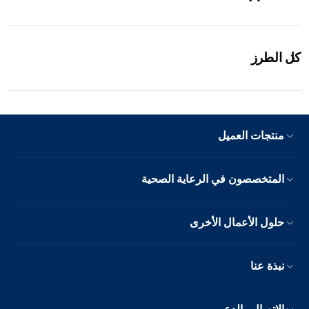
كل الطرز
منتجات العميل
المتخصصون في الرعاية الصحية
حلول الأعمال الأخرى
نبذة عنا