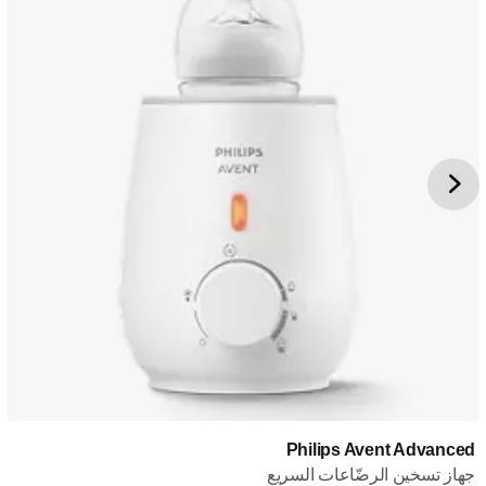
Philips Avent Advanced
جهاز تسخين الرضّاعات السريع