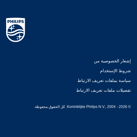
إشعار الخصوصية من
شروط الإستخدام
سياسة بملفات تعريف الارتباط
تفضيلات ملفات تعريف الارتباط
© Koninklijke Philips N.V., 2004 - 2026. كل الحقوق محفوظة.