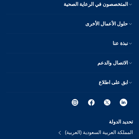
المتخصصون في الرعاية الصحية
حلول الأعمال الأخرى
نبذة عنا
الاتصال والدعم
ابق على اطلاع
تحديد الدولة
المملكة العربية السعودية (العربية)