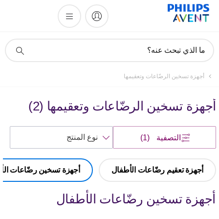
أيقونة
ما الذي تبحث عنه؟
دعم
البحث
أجهزة تسخين الرضّاعات وتعقيمها
أجهزة تسخين الرضّاعات وتعقيمها
(
2
)
فرز
التصفية
(1)
حسب
أجهزة تعقيم رضّاعات الأطفال
أجهزة تسخين رضّاعات الأط
أجهزة تسخين رضّاعات الأطفال