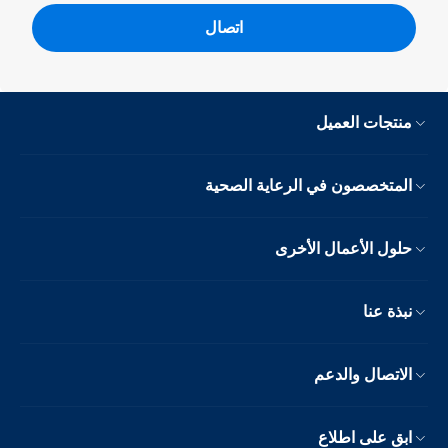
اتصال
منتجات العميل
المتخصصون في الرعاية الصحية
حلول الأعمال الأخرى
نبذة عنا
الاتصال والدعم
ابق على اطلاع