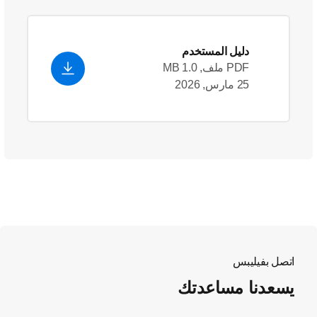
دليل المستخدم
PDF ملف, 1.0 MB
25 مارس, 2026
اتصل بفيليبس
يسعدنا مساعدتك