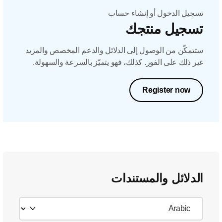
تسجيل الدخول أو إنشاء حساب
تسجيل منتجك
ستتمكّن من الوصول إلى الدلائل والدعم المخصص والمزيد
غير ذلك على الفور. كذلك، فهو يتميّز بالسرعة والسهولة.
Register now
الدلائل والمستندات