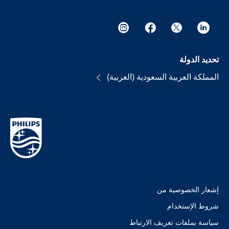
تحديد الدولة
المملكة العربية السعودية (العربية)
إشعار الخصوصية من
شروط الإستخدام
سياسة بملفات تعريف الارتباط