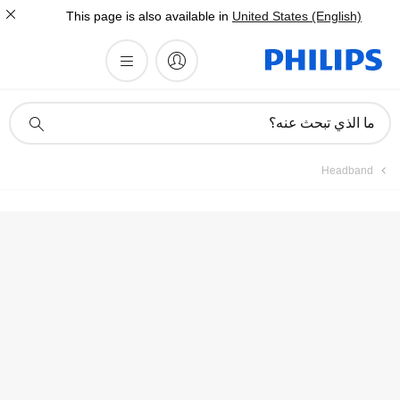
This page is also available in
United States (English)
أيقونة
ما الذي تبحث عنه؟
دعم
البحث
Headband