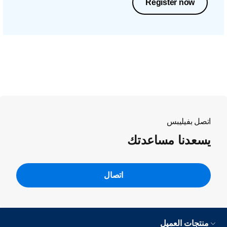
Register now
اتصل بفيليبس
يسعدنا مساعدتك
اتصال
منتجات العميل