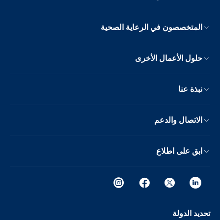
المتخصصون في الرعاية الصحية
حلول الأعمال الأخرى
نبذة عنا
الاتصال والدعم
ابق على اطلاع
تحديد الدولة