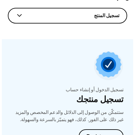
تسجيل المنتج
تسجيل الدخول أو إنشاء حساب
تسجيل منتجك
ستتمكّن من الوصول إلى الدلائل والدعم المخصص والمزيد
غير ذلك على الفور. كذلك، فهو يتميّز بالسرعة والسهولة.