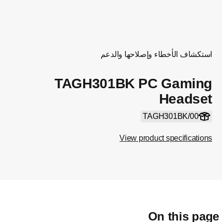
استكشاف الأخطاء وإصلاحها والدعم
TAGH301BK PC Gaming
Headset
TAGH301BK/00
View product specifications
On this pag