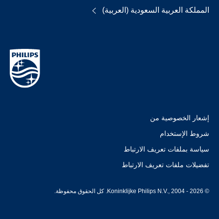
المملكة العربية السعودية (العربية)
إشعار الخصوصية من
شروط الإستخدام
سياسة بملفات تعريف الارتباط
تفضيلات ملفات تعريف الارتباط
© Koninklijke Philips N.V., 2004 - 2026. كل الحقوق محفوظة.