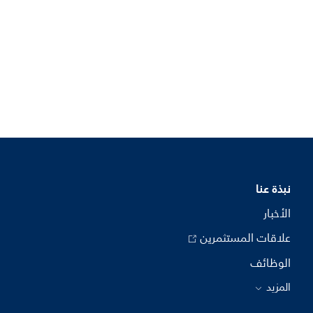
نبذة عنا
الأخبار
علاقات المستثمرين
الوظائف
المزيد