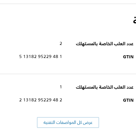
عدد العلب الخاصة بالمستهلك
2
1 48 95229 13182 5
GTIN
عدد العلب الخاصة بالمستهلك
1
2 48 95229 13182 2
GTIN
عرض كل المواصفات التقنية