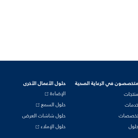
متخصصون في الرعاية الصحية
حلول الأعمال الأخرى
الإضاءة
منتجات
حلول السمع
خدمات
تخصصات
حلول شاشات العرض
حلول
حلول الإملاء