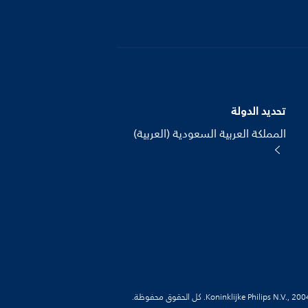
تحديد الدولة
المملكة العربية السعودية (العربية)