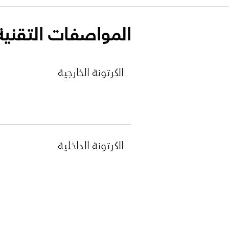
المواصفات التقنية
الكرتونة الخارجية
الكرتونة الداخلية