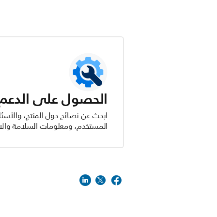
الحصول على الدعم ل
ابحث عن نصائح حول المنتج، والأسئل
المستخدم، ومعلومات السلامة والام