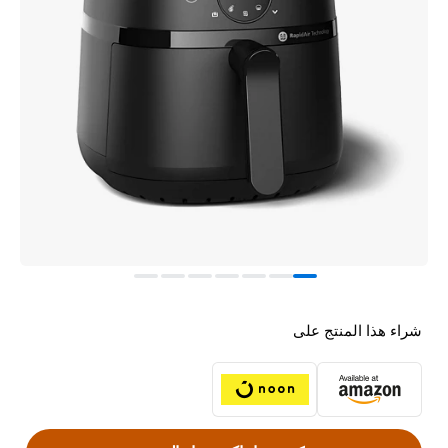
شراء هذا المنتج على