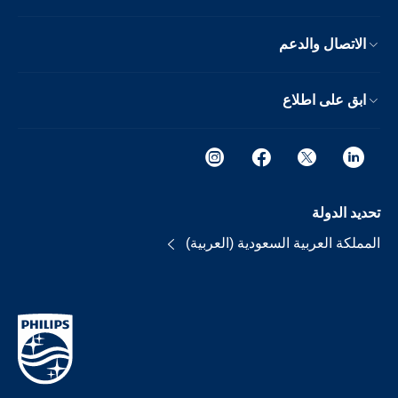
الاتصال والدعم
ابق على اطلاع
تحديد الدولة
المملكة العربية السعودية (العربية)