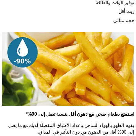
توفير الوقت والطاقة
زيت أقل
حجم مثالي
استمتع بطعام صحي مع دهون أقل بنسبة تصل إلى 90%*
يقوم الطهو بالهواء الساخن بإعداد الأطباق المفضلة لديك مع ما يصل
إلى 90% أقل من الدهون من دون التأثير في المذاق.