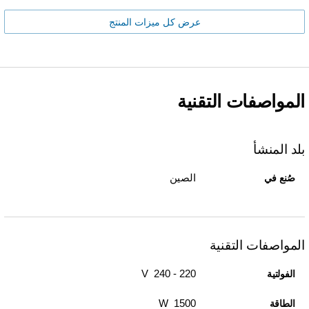
عرض كل ميزات المنتج
المواصفات التقنية
بلد المنشأ
الصين
صُنع في
المواصفات التقنية
220 - 240 V
الفولتية
1500 W
الطاقة