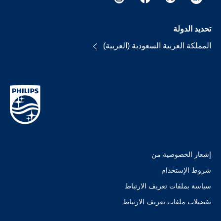
تحديد الدولة
المملكة العربية السعودية (العربية)
إشعار الخصوصية من
شروط الإستخدام
سياسة بملفات تعريف الارتباط
تفضيلات ملفات تعريف الارتباط