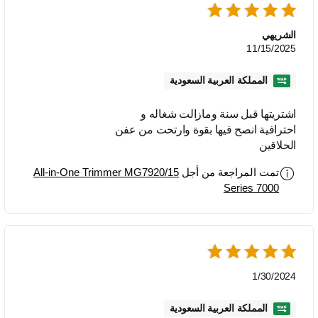
الشريهي
11/15/2025
المملكة العربية السعودية
اشتريتها قبل سنة ومازالت شغاله و
احترافية انصح فيها بقوة وارتحت من عفن
الحلاقين
تمت المراجعة من أجل
All-in-One Trimmer MG7920/15
Series 7000
1/30/2024
المملكة العربية السعودية