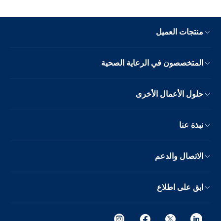
منتجات العميل
المتخصصون في الرعاية الصحية
حلول الأعمال الأخرى
نبذة عنا
الاتصال والدعم
ابق على اطلاع