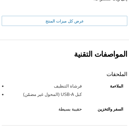
عرض كل ميزات المنتج
المواصفات التقنية
الملحقات
فرشاة التنظيف
الملاءمة
كبل USB-A (المحول غير مضمّن)
حقيبة بسيطة
السفر والتخزين