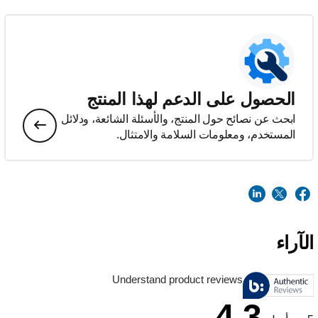
الحصول على الدعم لهذا المنتج
ابحث عن نصائح حول المنتج، والأسئلة الشائعة، ودلائل
المستخدم، ومعلومات السلامة والامتثال.
الآراء
Understand product reviews
4.3