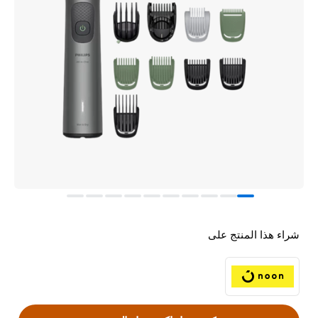
شراء هذا المنتج على