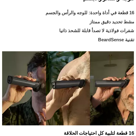
16 قطعة في أداة واحدة: للوجه والرأس والجسم
مشط تحديد دقيق ممتاز
شفرات فولاذية لا تصدأ قابلة للشحذ ذاتيا
تقنية BeardSense
16 قطعة لتلبية كل احتياجات الحلاقة