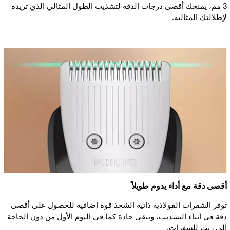
3 مم، يمنحك أقصى درجات الدقة لتشذيب الطول المثالي الذي تريده
لإطلالتك المثالية.
أقصى دقة مع أداء يدوم طويلاً
توفر الشفرات الفولاذية ذاتية الشحذ قوة إضافية للحصول على أقصى
دقة في أثناء التشذيب، وتبقى حادة كما في اليوم الأول من دون الحاجة
إلى زيت للشفرات.