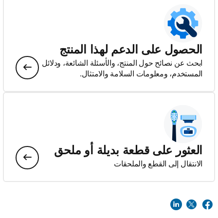
الحصول على الدعم لهذا المنتج
ابحث عن نصائح حول المنتج، والأسئلة الشائعة، ودلائل
المستخدم، ومعلومات السلامة والامتثال.
العثور على قطعة بديلة أو ملحق
الانتقال إلى القطع والملحقات