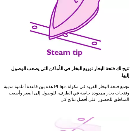
تتيح لك فتحة البخار توزيع البخار في الأماكن التي يصعب الوصول
إليها.
تجمع فتحة البخار الفريد في مكواة Philips هذه بين قاعدة أمامية مدببة
وفتحات بخار ممدودة خاصة في الطرف، للوصول إلى أصغر وأصعب
المناطق للحصول على أفضل نتائج كي.