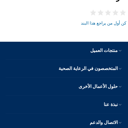
كن أول من يراجع هذا البند
منتجات العميل
المتخصصون في الرعاية الصحية
حلول الأعمال الأخرى
نبذة عنا
الاتصال والدعم