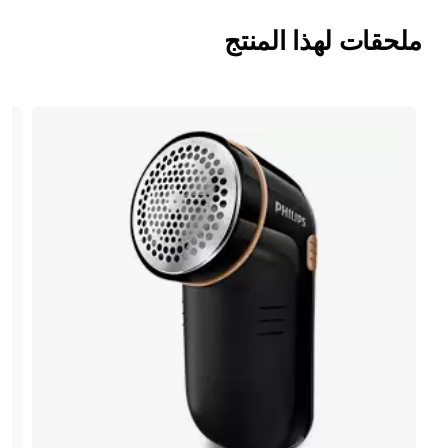
ملحقات لهذا المنتج