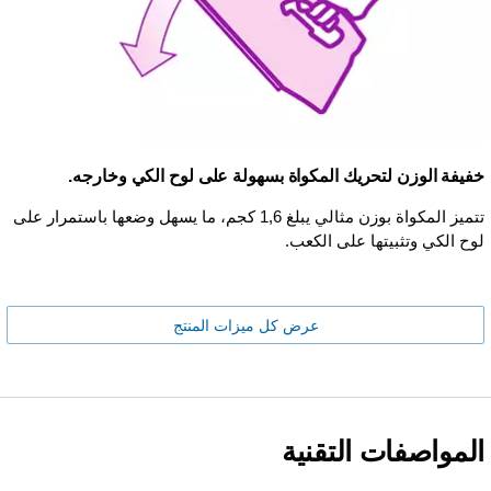
خفيفة الوزن لتحريك المكواة بسهولة على لوح الكي وخارجه.
تتميز المكواة بوزن مثالي يبلغ 1,6 كجم، ما يسهل وضعها باستمرار على
لوح الكي وتثبيتها على الكعب.
عرض كل ميزات المنتج
المواصفات التقنية