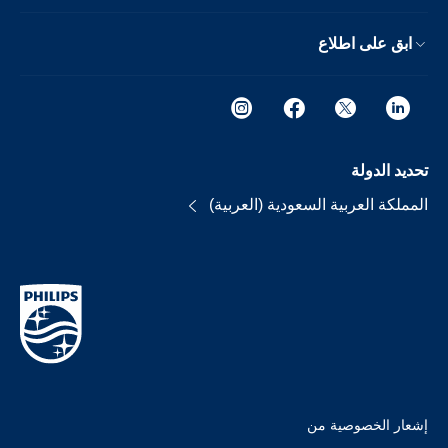
ابق على اطلاع
تحديد الدولة
المملكة العربية السعودية (العربية)
إشعار الخصوصية من