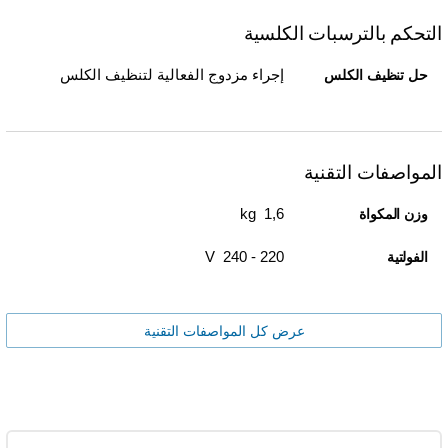
التحكم بالترسبات الكلسية
إجراء مزدوج الفعالية لتنظيف الكلس
حل تنظيف الكلس
المواصفات التقنية
1,6 kg
وزن المكواة
220 - 240 V
الفولتية
عرض كل المواصفات التقنية