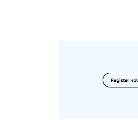
Register no