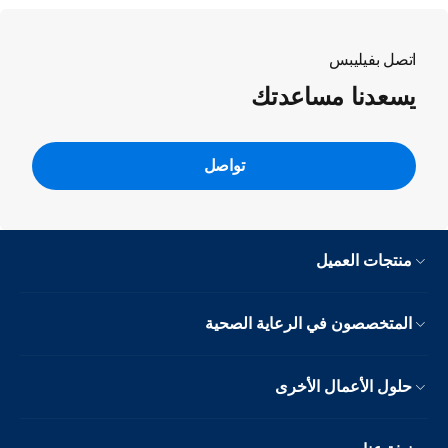
اتصل بفيليبس
يسعدنا مساعدتك
تواصل
منتجات العميل
المتخصصون في الرعاية الصحية
حلول الأعمال الأخرى