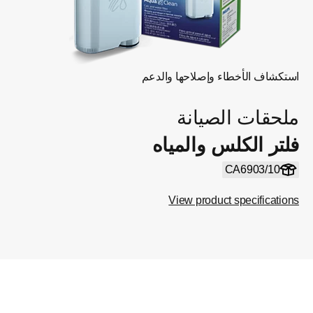
استكشاف الأخطاء وإصلاحها والدعم
ملحقات الصيانة
فلتر الكلس والمياه
CA6903/10
View product specifications