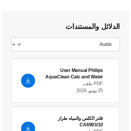
الدلائل والمستندات
User Manual Philips
AquaClean Calc and Water
filter CA6903
PDF ملف,
25 يونيو, 2026
فلتر الكلس والمياه طراز
CA6903/10