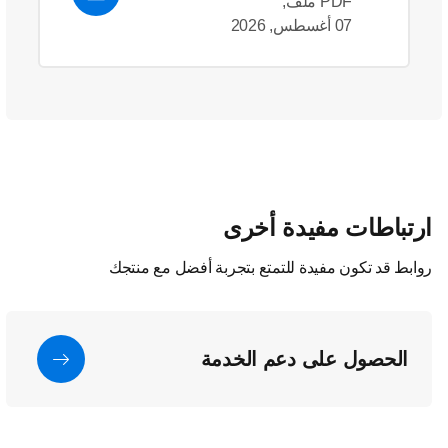
PDF ملف,
07 أغسطس, 2026
ارتباطات مفيدة أخرى
روابط قد تكون مفيدة للتمتع بتجربة أفضل مع منتجك
الحصول على دعم الخدمة