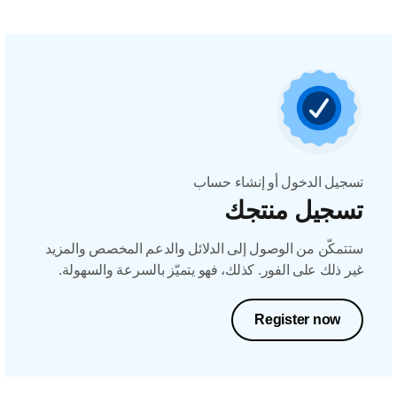
تسجيل الدخول أو إنشاء حساب
تسجيل منتجك
ستتمكّن من الوصول إلى الدلائل والدعم المخصص والمزيد
غير ذلك على الفور. كذلك، فهو يتميّز بالسرعة والسهولة.
Register now