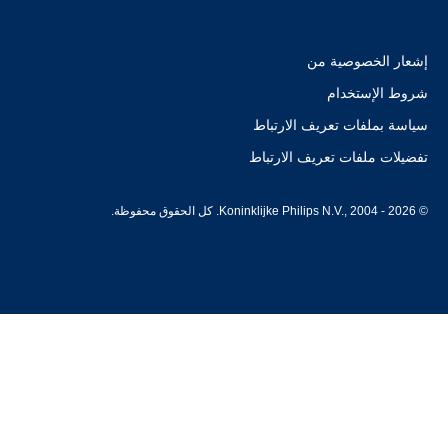
إشعار الخصوصية من
شروط الإستخدام
سياسة بملفات تعريف الارتباط
تفضيلات ملفات تعريف الارتباط
© Koninklijke Philips N.V., 2004 - 2026. كل الحقوق محفوظة.