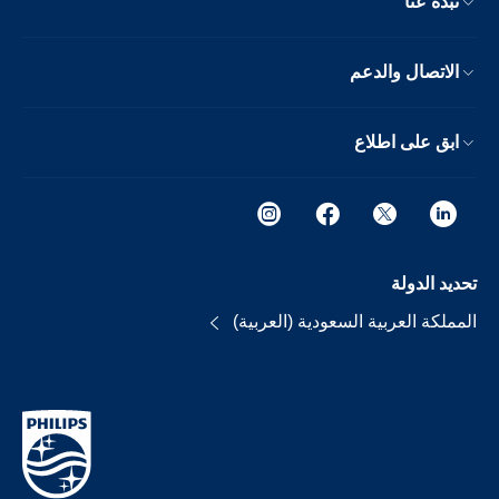
نبذة عنا
الاتصال والدعم
ابق على اطلاع
تحديد الدولة
المملكة العربية السعودية (العربية)