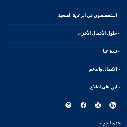
المتخصصون في الرعاية الصحية
حلول الأعمال الأخرى
نبذة عنا
الاتصال والدعم
ابق على اطلاع
تحديد الدولة