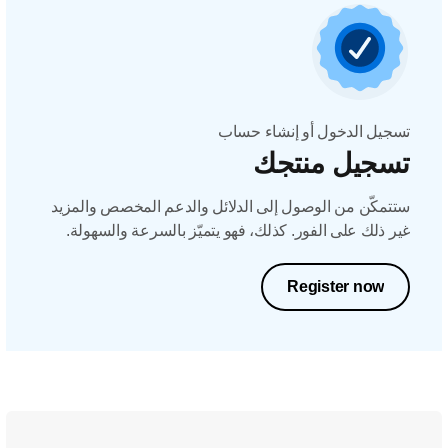
تسجيل الدخول أو إنشاء حساب
تسجيل منتجك
ستتمكّن من الوصول إلى الدلائل والدعم المخصص والمزيد
غير ذلك على الفور. كذلك، فهو يتميّز بالسرعة والسهولة.
Register now