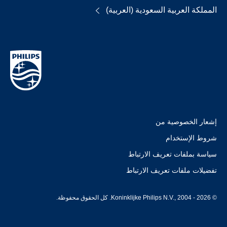
المملكة العربية السعودية (العربية)
إشعار الخصوصية من
شروط الإستخدام
سياسة بملفات تعريف الارتباط
تفضيلات ملفات تعريف الارتباط
© Koninklijke Philips N.V., 2004 - 2026. كل الحقوق محفوظة.