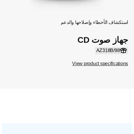
استكشاف الأخطاء وإصلاحها والدعم
جهاز صوت CD
AZ318B/98
View product specifications