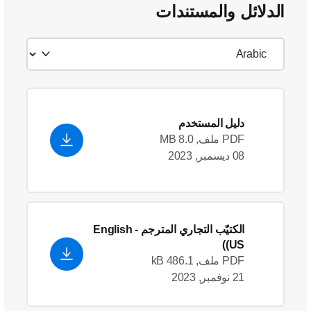
الدلائل والمستندات
دليل المستخدم
PDF ملف, 8.0 MB
08 ديسمبر, 2023
الكتيّب التجاري المترجم
- English
(US)
PDF ملف, 486.1 kB
21 نوفمبر, 2023