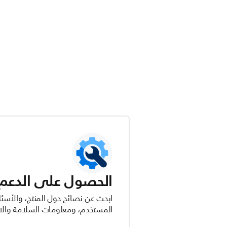
الحصول على الدعم ل
ابحث عن نصائح حول المنتج، والأسئل
المستخدم، ومعلومات السلامة والام