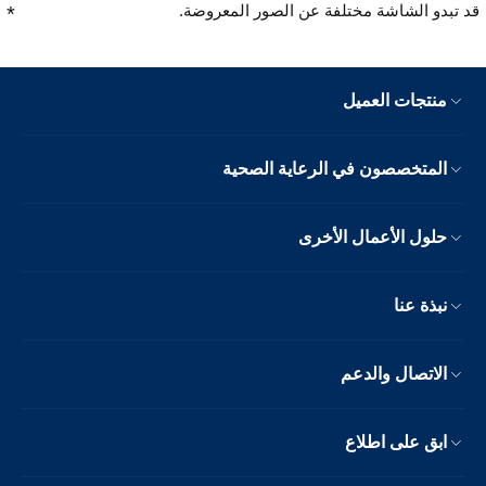
قد تبدو الشاشة مختلفة عن الصور المعروضة.
منتجات العميل
المتخصصون في الرعاية الصحية
حلول الأعمال الأخرى
نبذة عنا
الاتصال والدعم
ابق على اطلاع