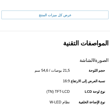
عرض كل ميزات المنتج
المواصفات التقنية
الصورة/الشاشة
21,5 بوصات / 54,6 سم
حجم اللوحة
16:9
نسبة العرض إلى الارتفاع
TFT-LCD‏ (TN)
نوع لوحة LCD
نظام W-LED
نوع الإضاءة الخلفية