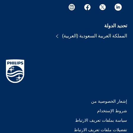
تحديد الدولة
المملكة العربية السعودية (العربية)
إشعار الخصوصية من
شروط الإستخدام
سياسة بملفات تعريف الارتباط
تفضيلات ملفات تعريف الارتباط