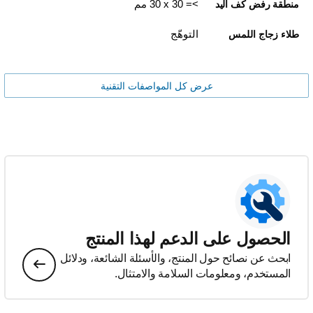
>= 30 x‏ 30 مم
منطقة رفض كف اليد
التوهّج
طلاء زجاج اللمس
عرض كل المواصفات التقنية
الحصول على الدعم لهذا المنتج
ابحث عن نصائح حول المنتج، والأسئلة الشائعة، ودلائل
المستخدم، ومعلومات السلامة والامتثال.