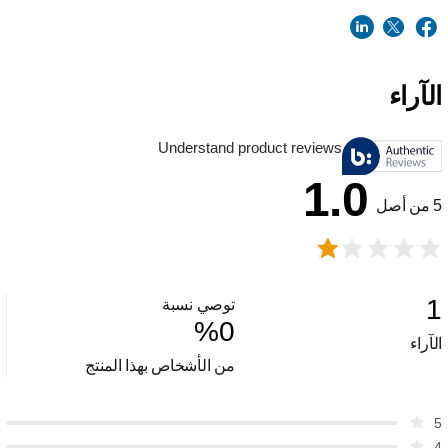
الآراء
Understand product reviews
1.0
5 من أصل
1
توصي نسبة
%
0
الآراء
من الأشخاص بهذا المنتج
5
4