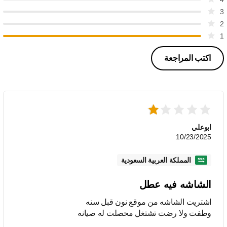
3
2
1
اكتب المراجعة
ابوعلي
10/23/2025
المملكة العربية السعودية
الشاشه فيه عطل
اشتريت الشاشه من موقع نون قبل سنه
وطفت ولا رضت تشتغل محصلت له صيانه