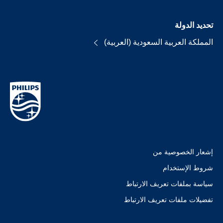
تحديد الدولة
المملكة العربية السعودية (العربية)
إشعار الخصوصية من
شروط الإستخدام
سياسة بملفات تعريف الارتباط
تفضيلات ملفات تعريف الارتباط