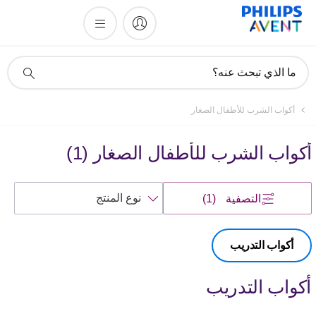
أيقونة
ما الذي تبحث عنه؟
دعم
البحث
أكواب الشرب للأطفال الصغار
أكواب الشرب للأطفال الصغار
(
1
)
فرز
التصفية
(1)
حسب
أكواب التدريب
أكواب التدريب