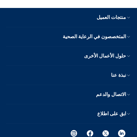
منتجات العميل
المتخصصون في الرعاية الصحية
حلول الأعمال الأخرى
نبذة عنا
الاتصال والدعم
ابق على اطلاع