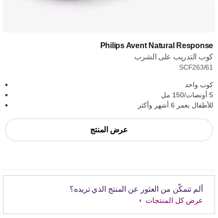
Philips Avent Natural Response
كوب التدريب على الشرب
SCF263/61
كوب واحد
5 أونصات/150 مل
للأطفال بعمر 6 أشهر وأكثر
عرض المنتج
ألم تتمكّن من العثور عن المنتج الذي تريده؟
عرض كل المنتجات